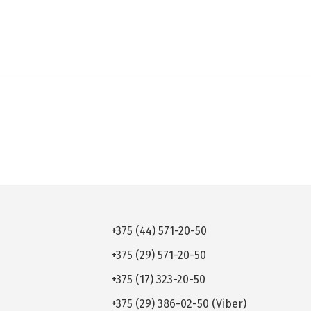
+375 (44) 571-20-50
+375 (29) 571-20-50
+375 (17) 323-20-50
+375 (29) 386-02-50 (Viber)