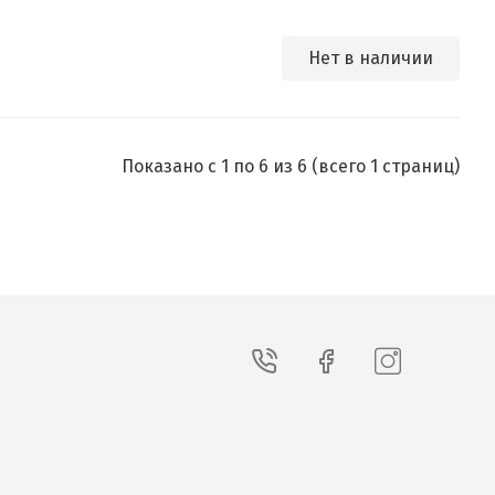
Нет в наличии
Показано с 1 по 6 из 6 (всего 1 страниц)