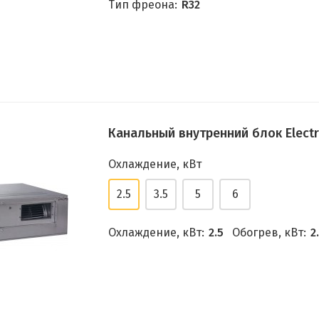
Тип фреона:
R32
Канальный внутренний блок Electr
Охлаждение, кВт
2.5
3.5
5
6
Охлаждение, кВт:
2.5
Обогрев, кВт:
2