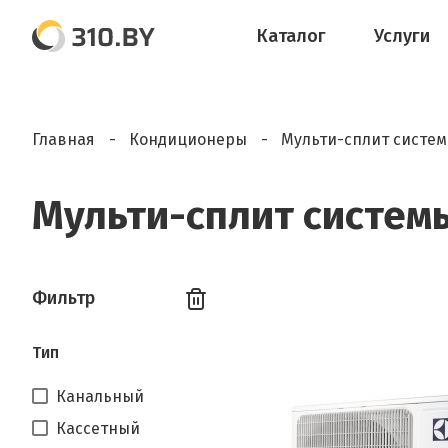
Каталог
Услуги
Главная
Кондиционеры
Мульти-сплит систе
Мульти-сплит системы
Фильтр
Тип
Канальный
Кассетный