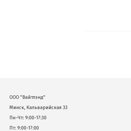
ООО "Вайтлэнд"
Минск, Кальварийская 33
Пн-Чт: 9:00-17:30
Пт: 9:00-17:00