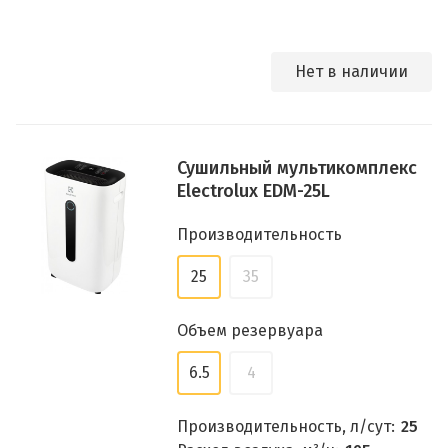
Нет в наличии
Сушильный мультикомплекс
Electrolux EDM-25L
Производительность
25
35
Объем резервуара
6.5
4
Производительность, л/сут:
25