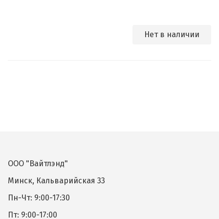
Нет в наличии
ООО "Вайтлэнд"
Минск, Кальварийская 33
Пн-Чт: 9:00-17:30
Пт: 9:00-17:00