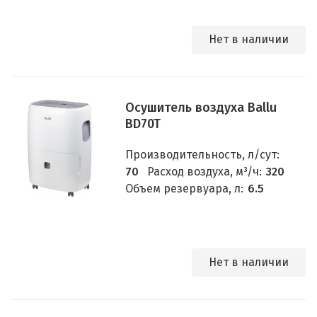
Нет в наличии
Осушитель воздуха Ballu
BD70T
Производительность, л/сут:
70
Расход воздуха, м³/ч:
320
Объем резервуара, л:
6.5
Нет в наличии