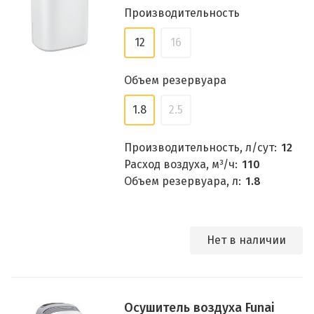
Производительность
12
16
Объем резервуара
1.8
2.5
Производительность, л/сут:
12
Расход воздуха, м³/ч:
110
Объем резервуара, л:
1.8
Нет в наличии
Осушитель воздуха Funai