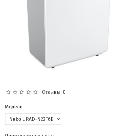
Отзывы: 0
Модель
Производительность