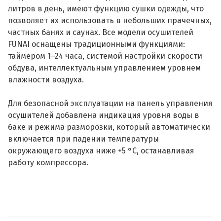
литров в день, имеют функцию сушки одежды, что
позволяет их использовать в небольших прачечных,
частных банях и саунах. Все модели осушителей
FUNAI оснащены традиционными функциями:
таймером 1–24 часа, системой настройки скорости
обдува, интеллектуальным управлением уровнем
влажности воздуха.
Для безопасной эксплуатации на панель управления
осушителей добавлена индикация уровня воды в
баке и режима разморозки, который автоматически
включается при падении температуры
окружающего воздуха ниже +5 °C, останавливая
работу компрессора.