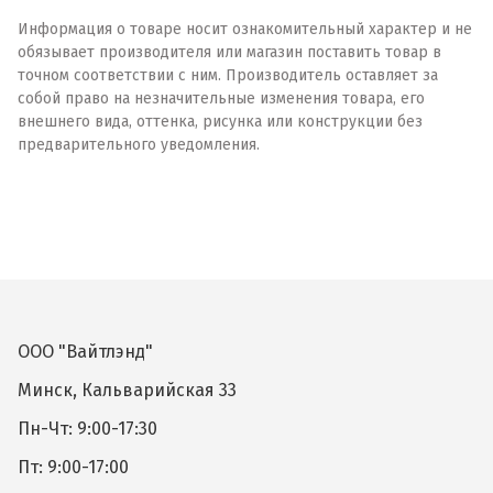
Информация о товаре носит ознакомительный характер и не
обязывает производителя или магазин поставить товар в
точном соответствии с ним. Производитель оставляет за
собой право на незначительные изменения товара, его
внешнего вида, оттенка, рисунка или конструкции без
предварительного уведомления.
ООО "Вайтлэнд"
Минск, Кальварийская 33
Пн-Чт: 9:00-17:30
Пт: 9:00-17:00