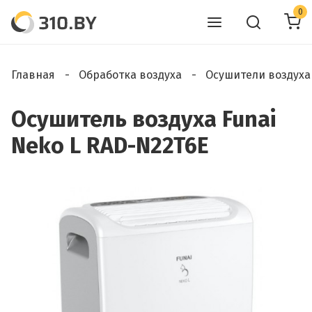
0
Главная
Обработка воздуха
Осушители воздуха
Осушитель воздуха Funai
Neko L RAD-N22T6E