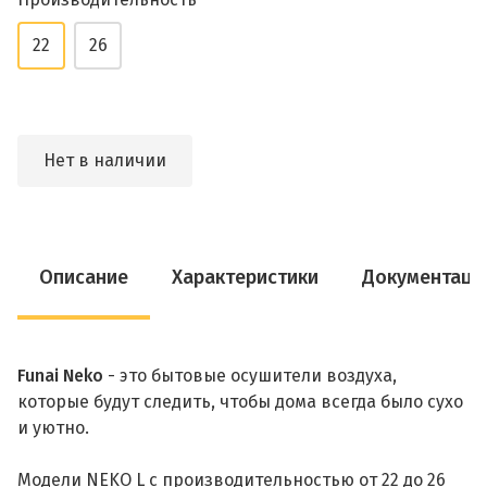
22
26
Нет в наличии
Описание
Характеристики
Документаци
Funai Neko
- это бытовые осушители воздуха,
которые будут следить, чтобы дома всегда было сухо
и уютно.
Модели NEKO L с производительностью от 22 до 26