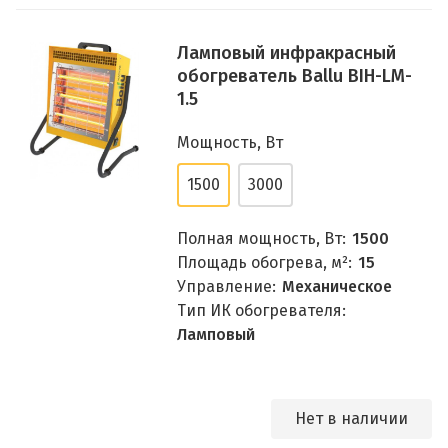
Ламповый инфракрасный
обогреватель Ballu BIH-LM-
1.5
Мощность, Вт
1500
3000
Полная мощность, Вт:
1500
Площадь обогрева, м²:
15
Управление:
Механическое
Тип ИК обогревателя:
Ламповый
Нет в наличии