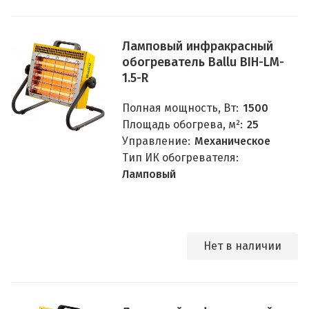
Ламповый инфракрасный
обогреватель Ballu BIH-LM-
1.5-R
Полная мощность, Вт:
1500
Площадь обогрева, м²:
25
Управление:
Механическое
Тип ИК обогревателя:
Ламповый
Нет в наличии