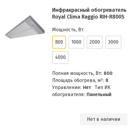
Инфракрасный обогреватель
Royal Clima Raggio RIH-R800S
Мощность, Вт
800
1000
2000
3000
4000
Полная мощность, Вт:
800
Площадь обогрева, м²:
8
Управление:
Нет
Тип ИК
обогревателя:
Панельный
Нет в наличии