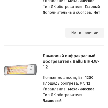
Управление:
Механическое
Тип ИК обогревателя:
Газовый
Дополнительный обогрев:
Нет
Нет в наличии
Ламповый инфракрасный
обогреватель Ballu BIH-LW-
1.2
Полная мощность, Вт:
1200
Площадь обогрева, м²:
12
Управление:
Механическое
Тип ИК обогревателя:
Ламповый