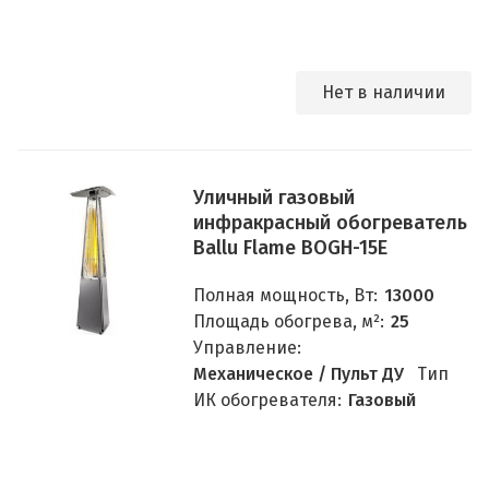
Нет в наличии
Уличный газовый
инфракрасный обогреватель
Ballu Flame BOGH-15E
Полная мощность, Вт:
13000
Площадь обогрева, м²:
25
Управление:
Механическое / Пульт ДУ
Тип
ИК обогревателя:
Газовый