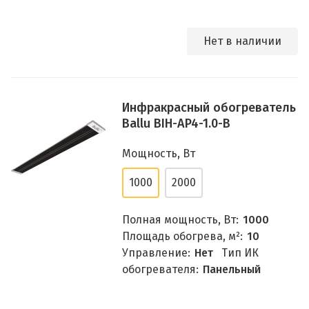
Нет в наличии
Инфракрасный обогреватель
Ballu BIH-AP4-1.0-B
Мощность, Вт
1000
2000
Полная мощность, Вт:
1000
Площадь обогрева, м²:
10
Управление:
Нет
Тип ИК
обогревателя:
Панельный