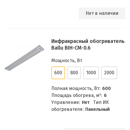
Нет в наличии
Инфракрасный обогреватель
Ballu BIH-CM-0.6
Мощность, Вт
600
800
1000
2000
Полная мощность, Вт:
600
Площадь обогрева, м²:
6
Управление:
Нет
Тип ИК
обогревателя:
Панельный