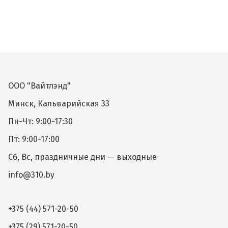
ООО "Вайтлэнд"
Минск, Кальварийская 33
Пн-Чт: 9:00-17:30
Пт: 9:00-17:00
Сб, Вс, праздничные дни — выходные
info@310.by
+375 (44) 571-20-50
+375 (29) 571-20-50