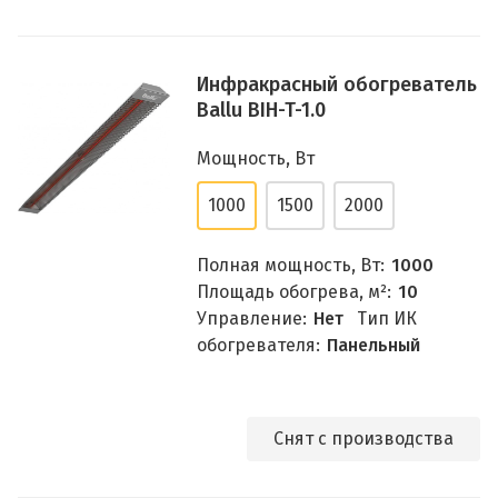
Инфракрасный обогреватель
Ballu BIH-T-1.0
Мощность, Вт
1000
1500
2000
Полная мощность, Вт:
1000
Площадь обогрева, м²:
10
Управление:
Нет
Тип ИК
обогревателя:
Панельный
Снят с производства