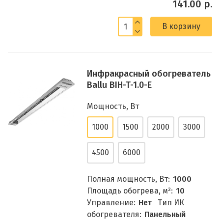
141.00 р.
В корзину
Инфракрасный обогреватель
Ballu BIH-T-1.0-E
Мощность, Вт
1000
1500
2000
3000
4500
6000
Полная мощность, Вт:
1000
Площадь обогрева, м²:
10
Управление:
Нет
Тип ИК
обогревателя:
Панельный