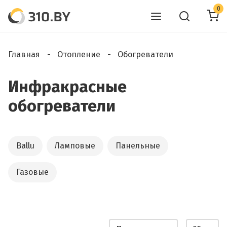
0
Главная
Отопление
Обогреватели
Инфракрасные
обогреватели
Ballu
Ламповые
Панельные
Газовые