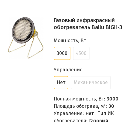
Газовый инфракрасный
обогреватель Ballu BIGH-3
Мощность, Вт
3000
4500
Управление
Нет
Механическое
Полная мощность, Вт:
3000
Площадь обогрева, м²:
30
Управление:
Нет
Тип ИК
обогревателя:
Газовый