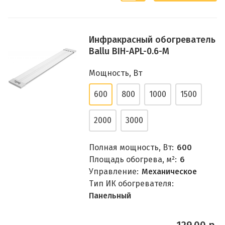
Инфракрасный обогреватель
Ballu BIH-APL-0.6-M
Мощность, Вт
600
800
1000
1500
2000
3000
Полная мощность, Вт:
600
Площадь обогрева, м²:
6
Управление:
Механическое
Тип ИК обогревателя:
Панельный