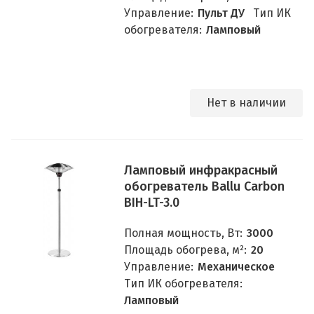
Управление:
Пульт ДУ
Тип ИК
обогревателя:
Ламповый
Нет в наличии
Ламповый инфракрасный
обогреватель Ballu Carbon
BIH-LT-3.0
Полная мощность, Вт:
3000
Площадь обогрева, м²:
20
Управление:
Механическое
Тип ИК обогревателя:
Ламповый