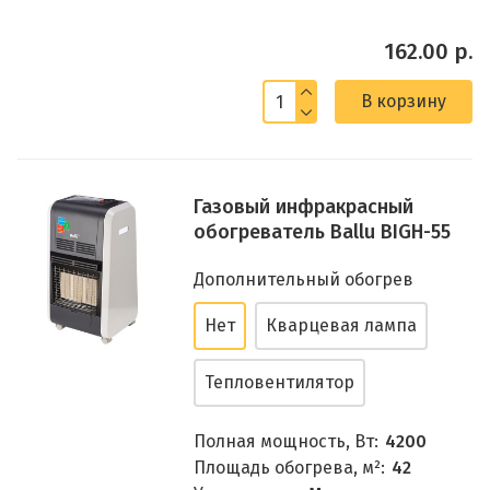
162.00 р.
В корзину
Газовый инфракрасный
обогреватель Ballu BIGH-55
Дополнительный обогрев
Нет
Кварцевая лампа
Тепловентилятор
Полная мощность, Вт:
4200
Площадь обогрева, м²:
42