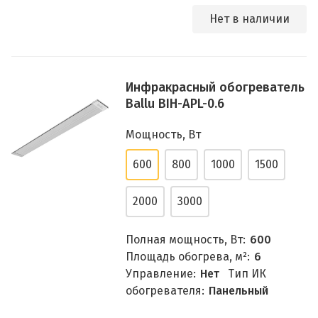
Нет в наличии
Инфракрасный обогреватель
Ballu BIH-APL-0.6
Мощность, Вт
600
800
1000
1500
2000
3000
Полная мощность, Вт:
600
Площадь обогрева, м²:
6
Управление:
Нет
Тип ИК
обогревателя:
Панельный