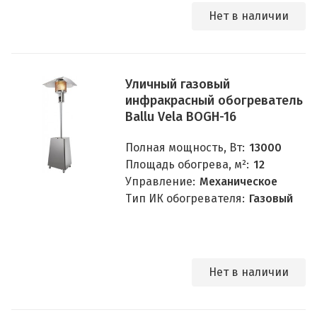
Нет в наличии
Уличный газовый
инфракрасный обогреватель
Ballu Vela BOGH-16
Полная мощность, Вт:
13000
Площадь обогрева, м²:
12
Управление:
Механическое
Тип ИК обогревателя:
Газовый
Нет в наличии