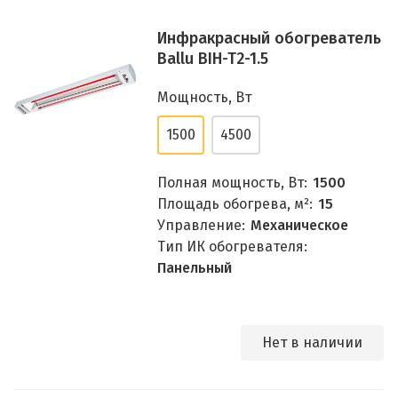
Инфракрасный обогреватель
Ballu BIH-T2-1.5
Мощность, Вт
1500
4500
Полная мощность, Вт:
1500
Площадь обогрева, м²:
15
Управление:
Механическое
Тип ИК обогревателя:
Панельный
Нет в наличии