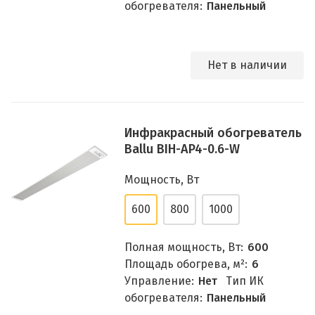
обогревателя:
Панельный
Нет в наличии
Инфракрасный обогреватель
Ballu BIH-AP4-0.6-W
Мощность, Вт
600
800
1000
Полная мощность, Вт:
600
Площадь обогрева, м²:
6
Управление:
Нет
Тип ИК
обогревателя:
Панельный