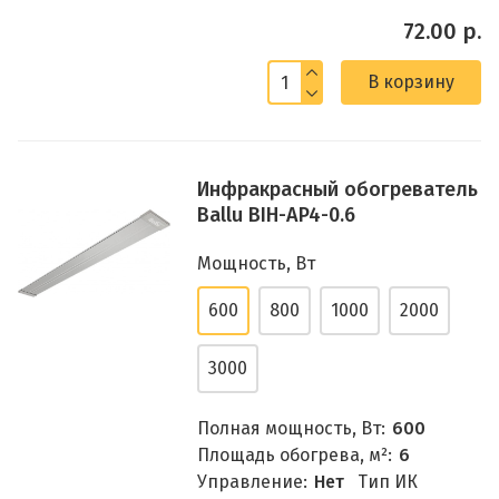
72.00 р.
В корзину
Инфракрасный обогреватель
Ballu BIH-AP4-0.6
Мощность, Вт
600
800
1000
2000
3000
Полная мощность, Вт:
600
Площадь обогрева, м²:
6
Управление:
Нет
Тип ИК