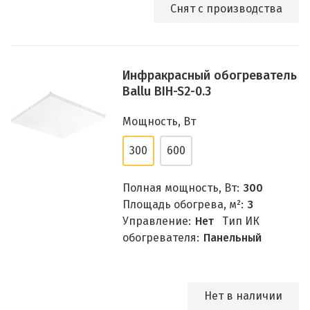
Снят с производства
Инфракрасный обогреватель
Ballu BIH-S2-0.3
Мощность, Вт
300
600
Полная мощность, Вт:
300
Площадь обогрева, м²:
3
Управление:
Нет
Тип ИК
обогревателя:
Панельный
Нет в наличии