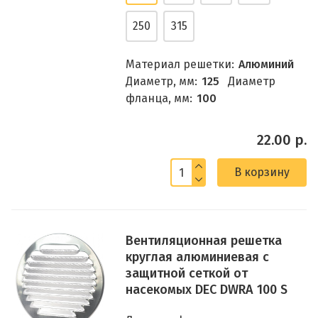
250
315
Материал решетки:
Алюминий
Диаметр, мм:
125
Диаметр
фланца, мм:
100
22.00 р.
В корзину
Вентиляционная решетка
круглая алюминиевая с
защитной сеткой от
насекомых DEC DWRA 100 S