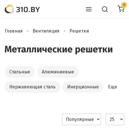
0
Главная
Вентиляция
Решетки
Металлические решетки
Стальные
Алюминиевые
Нержавеющая сталь
Инерционные
Еще