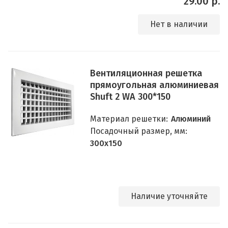
29.00 р.
Нет в наличии
Вентиляционная решетка
прямоугольная алюминиевая
Shuft 2 WA 300*150
Материал решетки:
Алюминий
Посадочный размер, мм:
300x150
Наличие уточняйте