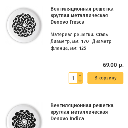
Вентиляционная решетка
круглая металлическая
Denovo Fresca
Материал решетки:
Сталь
Диаметр, мм:
170
Диаметр
фланца, мм:
125
69.00 р.
В корзину
Вентиляционная решетка
круглая металлическая
Denovo Indica