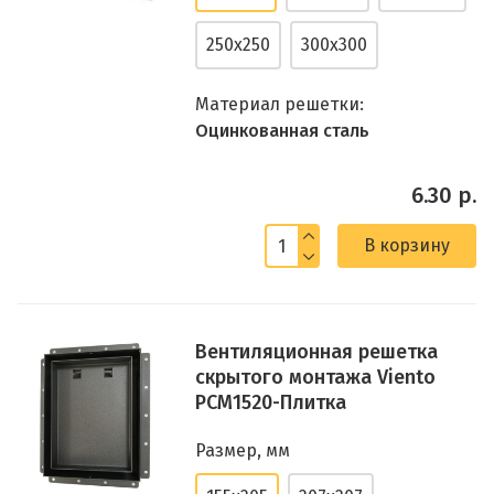
250x250
300x300
Материал решетки:
Оцинкованная сталь
6.30 р.
В корзину
Вентиляционная решетка
скрытого монтажа Viento
РСМ1520-Плитка
Размер, мм