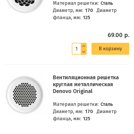
Материал решетки:
Сталь
Диаметр, мм:
170
Диаметр
фланца, мм:
125
69.00 р.
В корзину
Вентиляционная решетка
круглая металлическая
Denovo Original
Материал решетки:
Сталь
Диаметр, мм:
170
Диаметр
фланца, мм:
125