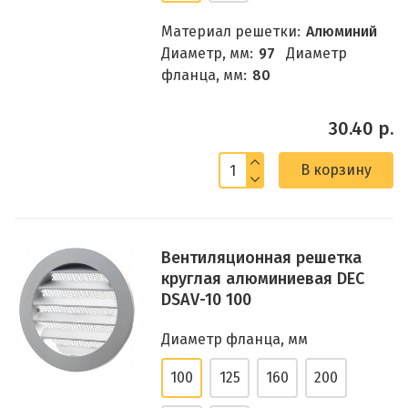
Материал решетки:
Алюминий
Диаметр, мм:
97
Диаметр
фланца, мм:
80
30.40 р.
В корзину
Вентиляционная решетка
круглая алюминиевая DEC
DSAV-10 100
Диаметр фланца, мм
100
125
160
200