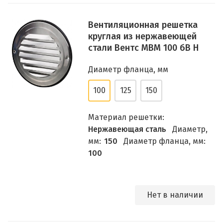
Вентиляционная решетка
круглая из нержавеющей
стали Вентс МВМ 100 бВ Н
Диаметр фланца, мм
100
125
150
Материал решетки:
Нержавеющая сталь
Диаметр,
мм:
150
Диаметр фланца, мм:
100
Нет в наличии