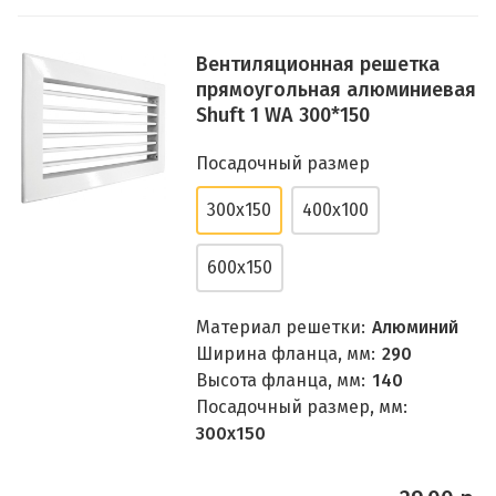
Вентиляционная решетка
прямоугольная алюминиевая
Shuft 1 WA 300*150
Посадочный размер
300x150
400x100
600x150
Материал решетки:
Алюминий
Ширина фланца, мм:
290
Высота фланца, мм:
140
Посадочный размер, мм:
300x150