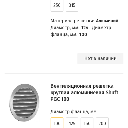
250
315
Материал решетки:
Алюминий
Диаметр, мм:
124
Диаметр
фланца, мм:
100
Нет в наличии
Вентиляционная решетка
круглая алюминиевая Shuft
PGC 100
Диаметр фланца, мм
100
125
160
200