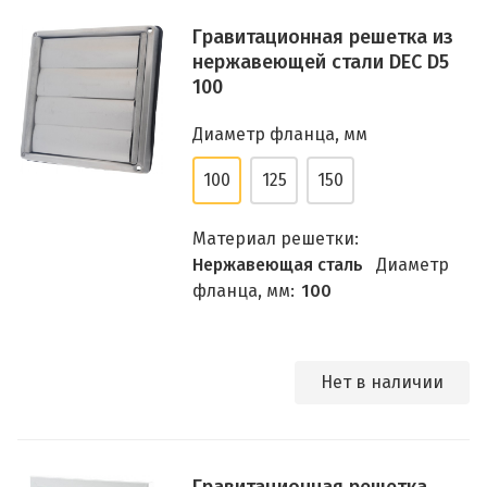
Гравитационная решетка из
нержавеющей стали DEC D5
100
Диаметр фланца, мм
100
125
150
Материал решетки:
Нержавеющая сталь
Диаметр
фланца, мм:
100
Нет в наличии