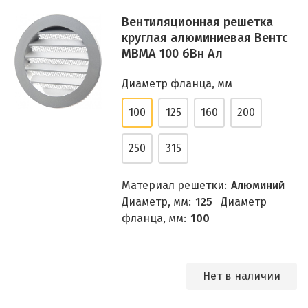
Вентиляционная решетка
круглая алюминиевая Вентс
МВМА 100 бВн Ал
Диаметр фланца, мм
100
125
160
200
250
315
Материал решетки:
Алюминий
Диаметр, мм:
125
Диаметр
фланца, мм:
100
Нет в наличии