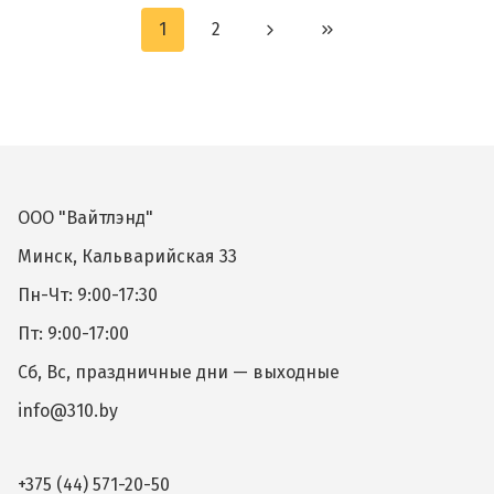
1
2
ООО "Вайтлэнд"
Минск, Кальварийская 33
Пн-Чт: 9:00-17:30
Пт: 9:00-17:00
Сб, Вс, праздничные дни — выходные
info@310.by
+375 (44) 571-20-50