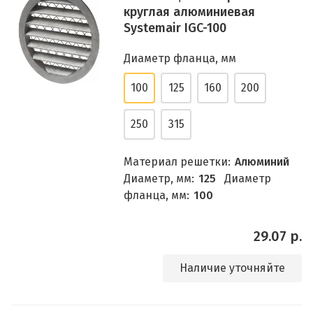
круглая алюминиевая
Systemair IGC-100
Диаметр фланца, мм
100
125
160
200
250
315
Материал решетки:
Алюминий
Диаметр, мм:
125
Диаметр
фланца, мм:
100
29.07 р.
Наличие уточняйте