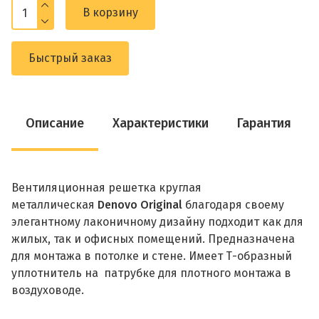
В корзину
Быстрый заказ
Описание
Характеристики
Гарантия
Вентиляционная решетка круглая
металлическая
Denovo Original
благодаря своему
элегантному лаконичному дизайну подходит как для
жилых, так и офисных помещений. Предназначена
для монтажа в потолке и стене. Имеет Т-образный
уплотнитель на патрубке для плотного монтажа в
воздуховоде.