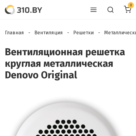
0
Главная
Вентиляция
Решетки
Металлическ
Вентиляционная решетка
круглая металлическая
Denovo Original