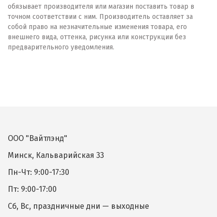
обязывает производителя или магазин поставить товар в
точном соответствии с ним. Производитель оставляет за
собой право на незначительные изменения товара, его
внешнего вида, оттенка, рисунка или конструкции без
предварительного уведомления.
ООО "Вайтлэнд"
Минск, Кальварийская 33
Пн-Чт: 9:00-17:30
Пт: 9:00-17:00
Сб, Вс, праздничные дни — выходные