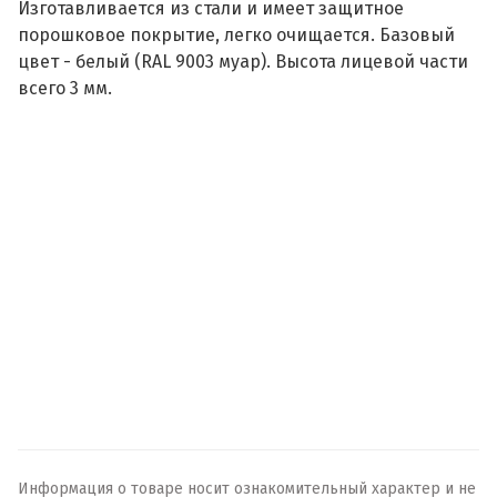
Изготавливается из стали и имеет защитное
порошковое покрытие, легко очищается. Базовый
цвет - белый (RAL 9003 муар). Высота лицевой части
всего 3 мм.
Информация о товаре носит ознакомительный характер и не