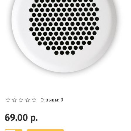
Отзывы: 0
69.00 р.