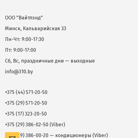
ООО "Вайтлэнд"
Минск, Кальварийская 33
Пн-Чт: 9:00-17:30
Пт: 9:00-17:00
Сб, Вс, праздничные дни — выходные
info@310.by
+375 (44) 571-20-50
+375 (29) 571-20-50
+375 (17) 323-20-50
+375 (29) 386-02-50 (Viber)
+375 (29) 386-00-20 — кондиционеры (Viber)