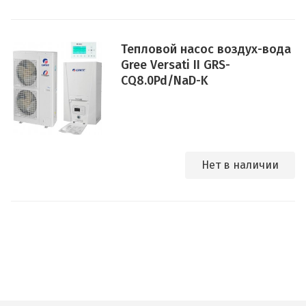
Тепловой насос воздух-вода
Gree Versati II GRS-
CQ8.0Pd/NaD-K
Нет в наличии