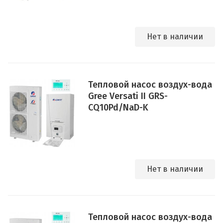
Нет в наличии
Тепловой насос воздух-вода
Gree Versati II GRS-
CQ10Pd/NaD-K
Нет в наличии
Тепловой насос воздух-вода