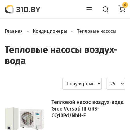
0
Главная
Кондиционеры
Тепловые насосы
Тепловые насосы воздух-
вода
Тепловой насос воздух-вода
Gree Versati III GRS-
CQ10Pd/NhH-E