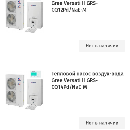
Gree Versati II GRS-
CQ12Pd/NaE-M
Нет в наличии
Тепловой насос воздух-вода
Gree Versati II GRS-
CQ14Pd/NaE-M
Нет в наличии