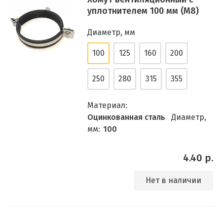
уплотнителем 100 мм (М8)
Диаметр, мм
100
125
160
200
250
280
315
355
Материал:
Оцинкованная сталь
Диаметр,
мм:
100
4.40 р.
Нет в наличии