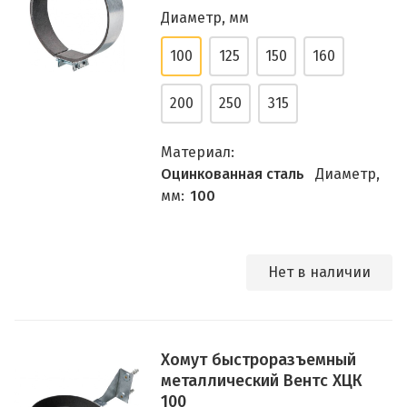
Диаметр, мм
100
125
150
160
200
250
315
Материал:
Оцинкованная сталь
Диаметр,
мм:
100
Нет в наличии
Хомут быстроразъемный
металлический Вентс ХЦК
100