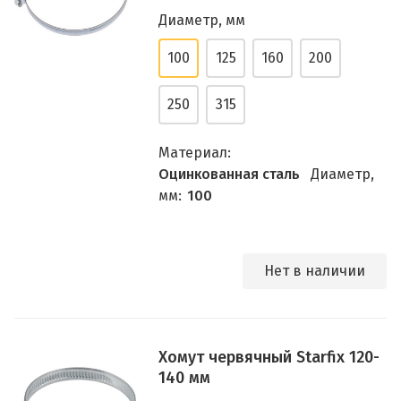
Диаметр, мм
100
125
160
200
250
315
Материал:
Оцинкованная сталь
Диаметр,
мм:
100
Нет в наличии
Хомут червячный Starfix 120-
140 мм