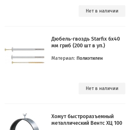
Нет в наличии
Дюбель-гвоздь Starfix 6х40
мм гриб (200 шт в уп.)
Материал:
Полиэтилен
Нет в наличии
Хомут быстроразъемный
металлический Вентс ХЦ 100