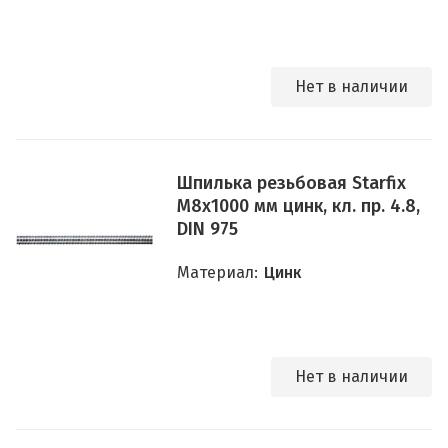
Нет в наличии
Шпилька резьбовая Starfix
M8x1000 мм цинк, кл. пр. 4.8,
DIN 975
Материал:
Цинк
Нет в наличии