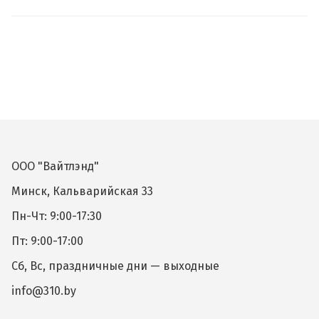
ООО "Вайтлэнд"
Минск, Кальварийская 33
Пн-Чт: 9:00-17:30
Пт: 9:00-17:00
Сб, Вс, праздничные дни — выходные
info@310.by