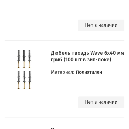
Нет в наличии
Дюбель-гвоздь Wave 6х40 мм
гриб (100 шт в зип-локе)
Материал:
Полиэтилен
Нет в наличии