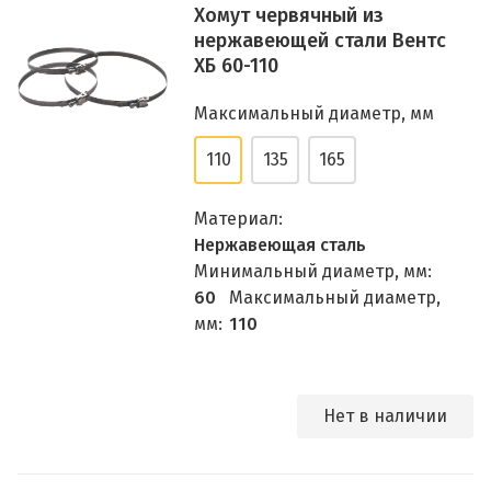
Хомут червячный из
нержавеющей стали Вентс
ХБ 60-110
Максимальный диаметр, мм
110
135
165
Материал:
Нержавеющая сталь
Минимальный диаметр, мм:
60
Максимальный диаметр,
мм:
110
Нет в наличии