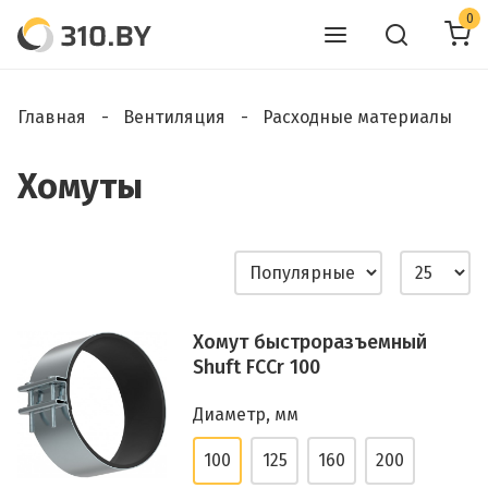
0
Главная
Вентиляция
Расходные материалы
Хомуты
Хомут быстроразъемный
Shuft FCCr 100
Диаметр, мм
100
125
160
200