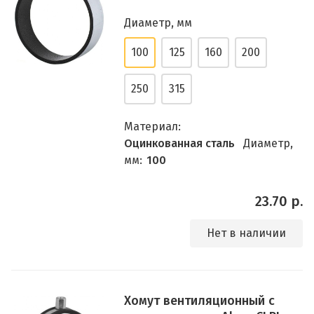
Диаметр, мм
100
125
160
200
250
315
Материал:
Оцинкованная сталь
Диаметр,
мм:
100
23.70 р.
Нет в наличии
Хомут вентиляционный с