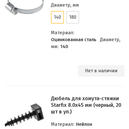
Диаметр, мм
140
180
Материал:
Оцинкованная сталь
Диаметр,
мм:
140
Нет в наличии
Дюбель для хомута-стяжки
Starfix 8.0х45 мм (черный, 20
шт в уп.)
Материал:
Нейлон