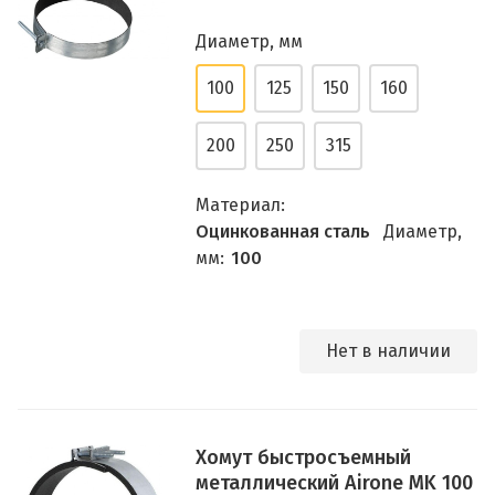
Диаметр, мм
100
125
150
160
200
250
315
Материал:
Оцинкованная сталь
Диаметр,
мм:
100
Нет в наличии
Хомут быстросъемный
металлический Airone MK 100