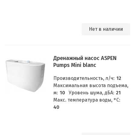
Нет в наличии
Дренажный насос ASPEN
Pumps Mini blanc
Производительность, л/ч:
12
Максимальная высота подъема,
м:
10
Уровень шума, дБА:
21
Макс. температура воды, °C:
40