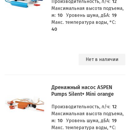
Производительность, л/ч:
12
Максимальная высота подъема,
м:
10
Уровень шума, дБА:
19
Макс. температура воды, °C:
40
Нет в наличии
Дренажный насос ASPEN
Pumps Silent+ Mini orange
Производительность, л/ч:
12
Максимальная высота подъема,
м:
10
Уровень шума, дБА:
19
Макс. температура воды, °C: