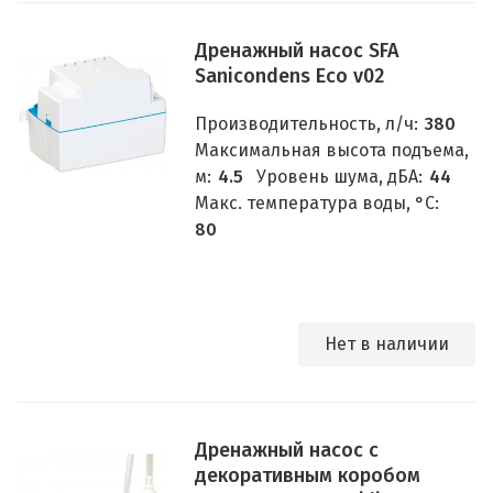
Дренажный насос SFA
Sanicondens Eco v02
Производительность, л/ч:
380
Максимальная высота подъема,
м:
4.5
Уровень шума, дБА:
44
Макс. температура воды, °C:
80
Нет в наличии
Дренажный насос с
декоративным коробом