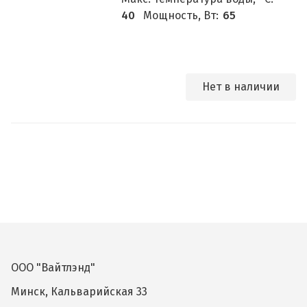
40
Мощность, Вт:
65
Нет в наличии
ООО "Вайтлэнд"
Минск, Кальварийская 33