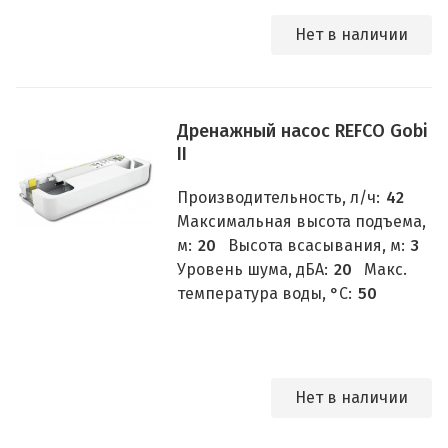
Нет в наличии
Дренажный насос REFCO Gobi
II
Производительность, л/ч:
42
Максимальная высота подъема,
м:
20
Высота всасывания, м:
3
Уровень шума, дБА:
20
Макс.
температура воды, °C:
50
Нет в наличии