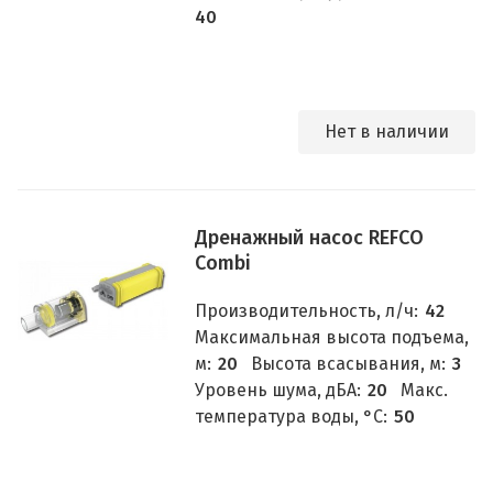
40
Нет в наличии
Дренажный насос REFCO
Combi
Производительность, л/ч:
42
Максимальная высота подъема,
м:
20
Высота всасывания, м:
3
Уровень шума, дБА:
20
Макс.
температура воды, °C:
50