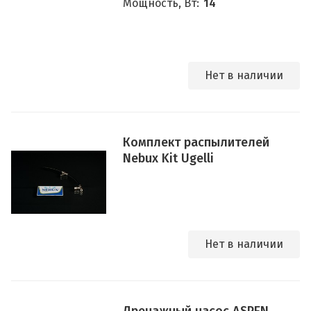
Мощность, Вт:
14
Нет в наличии
Комплект распылителей
Nebux Kit Ugelli
Нет в наличии