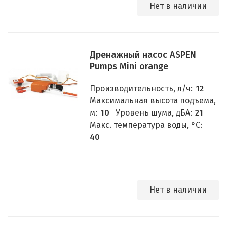
Нет в наличии
Дренажный насос ASPEN
Pumps Mini orange
Производительность, л/ч:
12
Максимальная высота подъема,
м:
10
Уровень шума, дБА:
21
Макс. температура воды, °C:
40
Нет в наличии