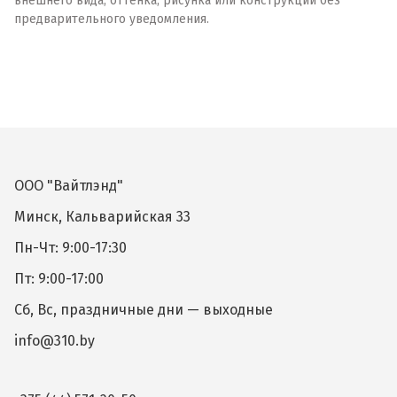
внешнего вида, оттенка, рисунка или конструкции без
предварительного уведомления.
ООО "Вайтлэнд"
Минск, Кальварийская 33
Пн-Чт: 9:00-17:30
Пт: 9:00-17:00
Сб, Вс, праздничные дни — выходные
info@310.by