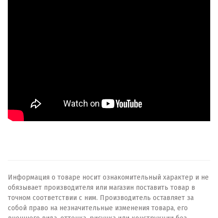
Информация о товаре носит ознакомительный характер и не
обязывает производителя или магазин поставить товар в
точном соответствии с ним. Производитель оставляет за
собой право на незначительные изменения товара, его