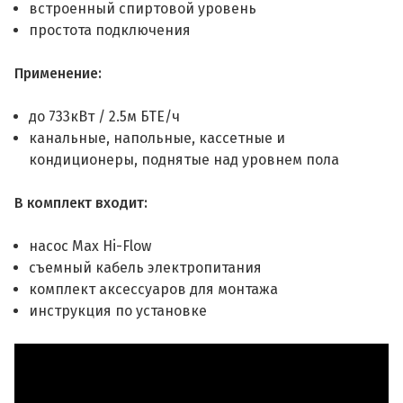
встроенный спиртовой уровень
простота подключения
Применение:
до 733кВт / 2.5м БТЕ/ч
канальные, напольные, кассетные и
кондиционеры, поднятые над уровнем пола
В комплект входит:
насос Max Hi-Flow
съемный кабель электропитания
комплект аксессуаров для монтажа
инструкция по установке