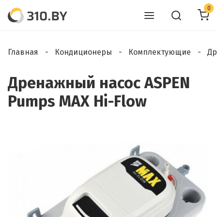
0
Главная
Кондиционеры
Комплектующие
Др
Дренажный насос ASPEN
Pumps MAX Hi-Flow