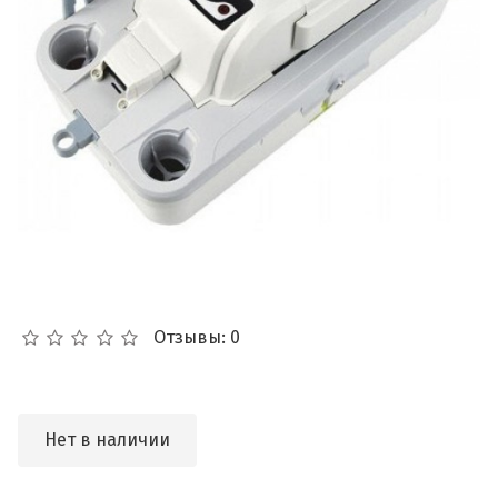
Отзывы: 0
Нет в наличии