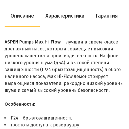
Описание
Характеристики
Гарантия
ASPEN Pumps Max Hi-Flow
- лучший в своем классе
дренажный насос, который совмещает высокий
уровень качества и производительность. На фоне
низкого уровня шума (дБA) и высокой степени
защищенности (IP24 брызгозащищенность) любого
наливного насоса, Max Hi-Flow демонстрирует
выдающиеся показатели: рекордно низкий уровень
шума и самый высокий уровень безопасности.
Особенности:
IP24 - брызгозащищенность
простота доступа к резервуару