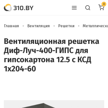
0
Главная
Вентиляция
Решетки
Металлическ
Вентиляционная решетка
Диф-Луч-400-ГИПС для
гипсокартона 12.5 с КСД
1х204-60