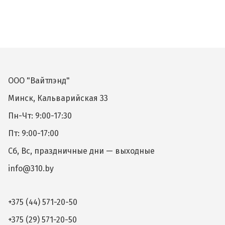
ООО "Вайтлэнд"
Минск, Кальварийская 33
Пн-Чт: 9:00-17:30
Пт: 9:00-17:00
Сб, Вс, праздничные дни — выходные
info@310.by
+375 (44) 571-20-50
+375 (29) 571-20-50