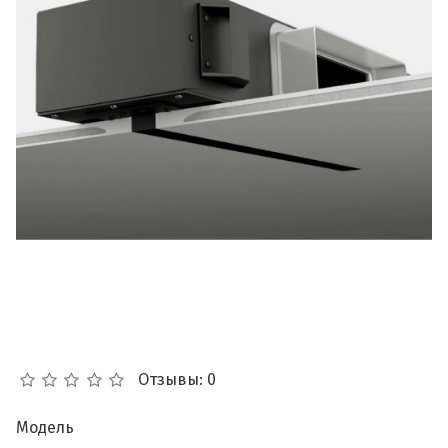
Отзывы: 0
Модель