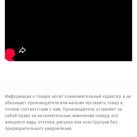
Информация о товаре носит ознакомительный характер и не
обязывает производителя или магазин поставить товар в
точном соответствии с ним. Производитель оставляет за
собой право на незначительные изменения товара, его
внешнего вида, оттенка, рисунка или конструкции без
предварительного уведомления.