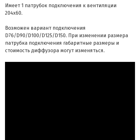
Имеет 1 патрубок подключения к вентиляции
204х60.
Возможен вариант подключения
D76/D90/D100/D125/D150. При изменении размера
патрубка подключения габаритные размеры и
стоимость диффузора могут изменяться.