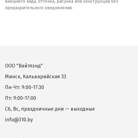
внешнего вида, оттенка, рисунка или конструкции без
предварительного уведомления.
ООО "Вайтлэнд"
Минск, Кальварийская 33
Пн-Чт: 9:00-17:30
Пт: 9:00-17:00
Сб, Вс, праздничные дни — выходные
info@310.by