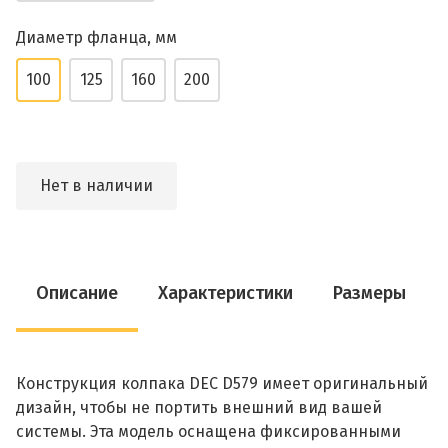
Диаметр фланца, мм
100
125
160
200
Нет в наличии
Описание
Характеристики
Размеры
Конструкция колпака DEC D579 имеет оригинальный
дизайн, чтобы не портить внешний вид вашей
системы. Эта модель оснащена фиксированными