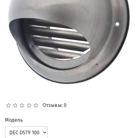
Отзывы: 0
Модель