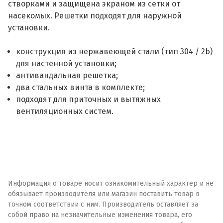
створками и защищена экраном из сетки от
насекомых. Решетки подходят для наружной
установки.
конструкция из нержавеющей стали (тип 304 / 2b)
для настенной установки;
антивандальная решетка;
два стальных винта в комплекте;
подходят для приточных и вытяжных
вентиляционных систем.
Информация о товаре носит ознакомительный характер и не
обязывает производителя или магазин поставить товар в
точном соответствии с ним. Производитель оставляет за
собой право на незначительные изменения товара, его