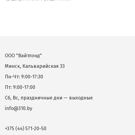
ООО "Вайтлэнд"
Минск, Кальварийская 33
Пн-Чт: 9:00-17:30
Пт: 9:00-17:00
Сб, Вс, праздничные дни — выходные
info@310.by
+375 (44) 571-20-50