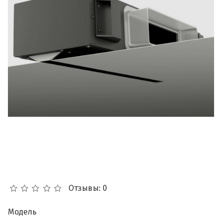
Отзывы: 0
Модель