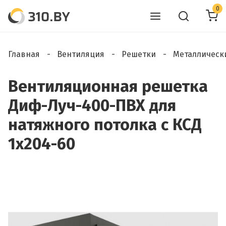
0
Главная
Вентиляция
Решетки
Металлическ
Вентиляционная решетка
Диф-Луч-400-ПВХ для
натяжного потолка с КСД
1х204-60