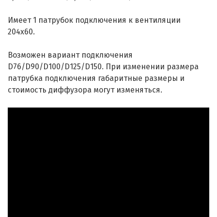
Имеет 1 патрубок подключения к вентиляции
204х60.
Возможен вариант подключения
D76/D90/D100/D125/D150. При изменении размера
патрубка подключения габаритные размеры и
стоимость диффузора могут изменяться.