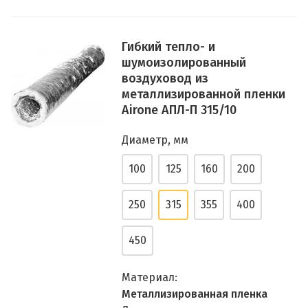
Гибкий тепло- и
шумоизолированный
воздуховод из
металлизированной пленки
Airone АПЛ-П 315/10
Диаметр, мм
100
125
160
200
250
315
355
400
450
Материал:
Металлизированная пленка