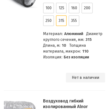
100
125
160
200
250
315
355
Материал:
Алюминий
Диаметр
круглого сечения, мм:
315
Длина, м:
10
Толщина
материала, микрон:
110
Изоляция:
Без изоляции
Нет в наличии
Воздуховод гибкий
изолированный Alnor