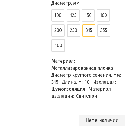
Диаметр, мм
100
125
150
160
200
250
315
355
400
Материал:
Металлизированная пленка
Диаметр круглого сечения, мм:
315
Длина, м:
10
Изоляция:
Шумоизоляция
Материал
изоляции:
Синтепон
Нет в наличии