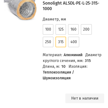
Sonolight ALSDL-PE-L-25-315-
1000
Диаметр, мм
100
125
160
200
250
315
400
Материал:
Алюминий
Диаметр
круглого сечения, мм:
315
Длина, м:
10
Изоляция:
Теплоизоляция /
Шумоизоляция
Нет в наличии