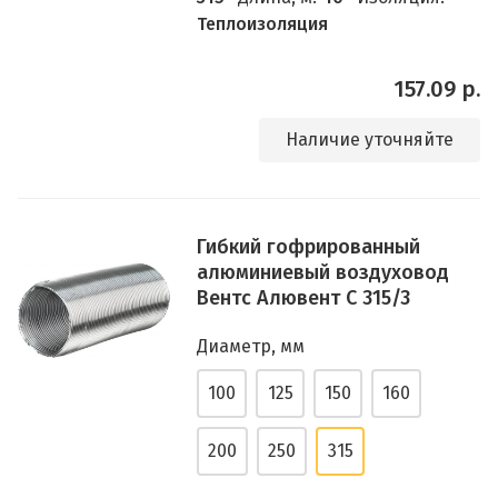
Теплоизоляция
157.09 р.
Наличие уточняйте
Гибкий гофрированный
алюминиевый воздуховод
Вентс Алювент С 315/3
Диаметр, мм
100
125
150
160
200
250
315