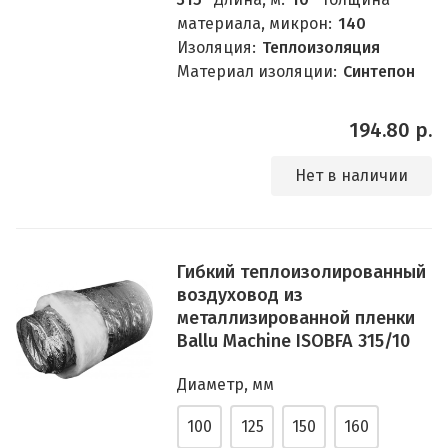
материала, микрон:
140
Изоляция:
Теплоизоляция
Материал изоляции:
Синтепон
194.80 р.
Нет в наличии
Гибкий теплоизолированный
воздуховод из
металлизированной пленки
Ballu Machine ISOBFA 315/10
Диаметр, мм
100
125
150
160