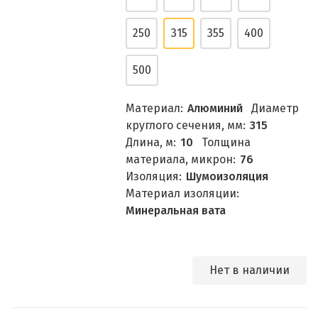
250
315
355
400
500
Материал:
Алюминий
Диаметр
круглого сечения, мм:
315
Длина, м:
10
Толщина
материала, микрон:
76
Изоляция:
Шумоизоляция
Материал изоляции:
Минеральная вата
Нет в наличии