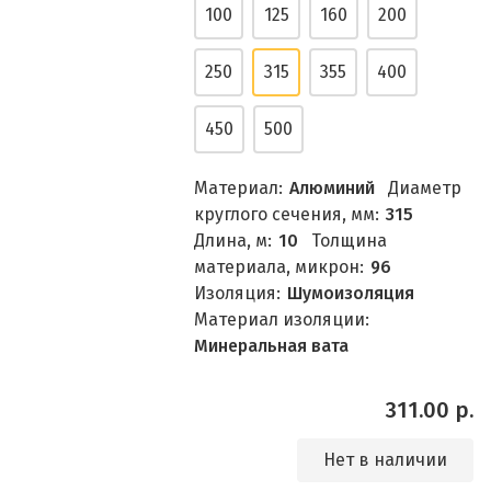
100
125
160
200
250
315
355
400
450
500
Материал:
Алюминий
Диаметр
круглого сечения, мм:
315
Длина, м:
10
Толщина
материала, микрон:
96
Изоляция:
Шумоизоляция
Материал изоляции:
Минеральная вата
311.00 р.
Нет в наличии