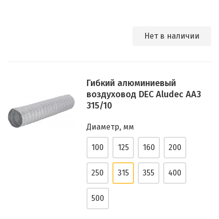
Нет в наличии
Гибкий алюминиевый
воздуховод DEC Aludec AA3
315/10
Диаметр, мм
100
125
160
200
250
315
355
400
500