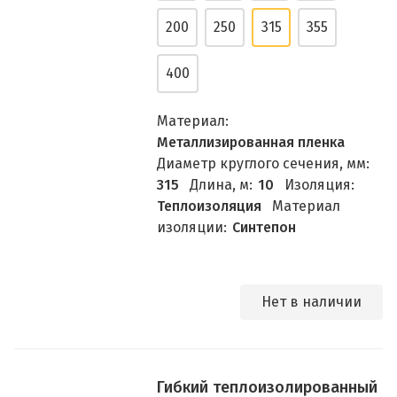
200
250
315
355
400
Материал:
Металлизированная пленка
Диаметр круглого сечения, мм:
315
Длина, м:
10
Изоляция:
Теплоизоляция
Материал
изоляции:
Синтепон
Нет в наличии
Гибкий теплоизолированный