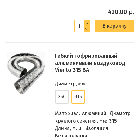
420.00 р.
В корзину
Гибкий гофрированный
алюминиевый воздуховод
Viento 315 ВА
Диаметр, мм
250
315
Материал:
Алюминий
Диаметр
круглого сечения, мм:
315
Длина, м:
3
Изоляция:
Без изоляции