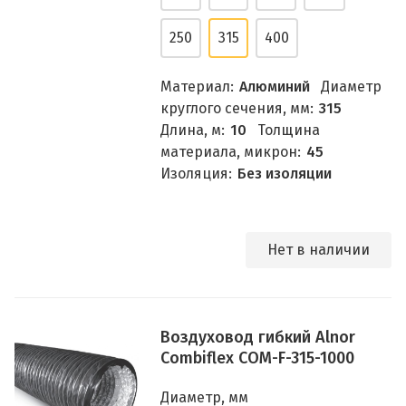
250
315
400
Материал:
Алюминий
Диаметр
круглого сечения, мм:
315
Длина, м:
10
Толщина
материала, микрон:
45
Изоляция:
Без изоляции
Нет в наличии
Воздуховод гибкий Alnor
Combiflex COM-F-315-1000
Диаметр, мм