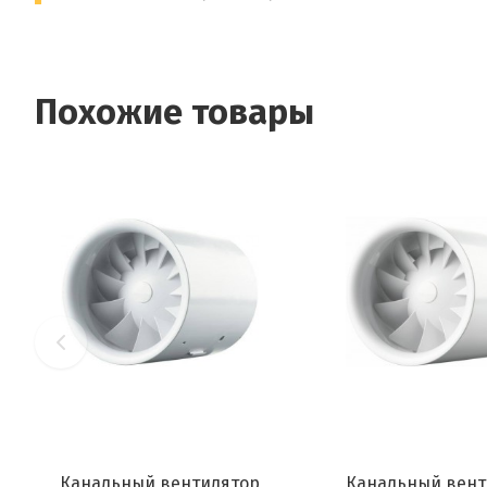
Похожие товары
Канальный вентилятор
Канальный вент