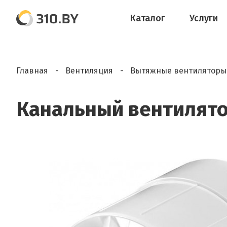
Каталог
Услуги
Главная
Вентиляция
Вытяжные вентиляторы
Канальный вентилят