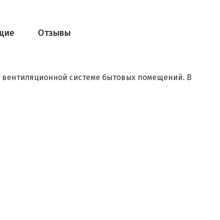
щие
Отзывы
в вентиляционной системе бытовых помещений. В