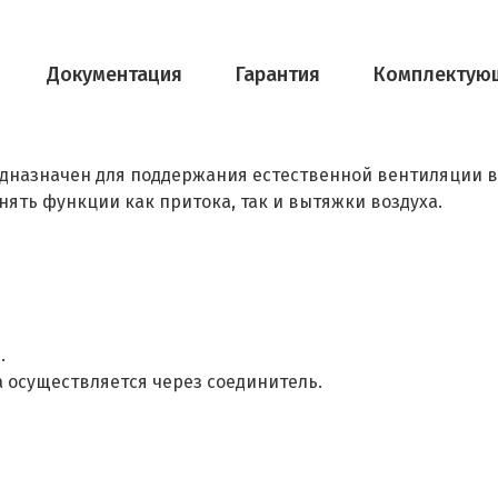
Документация
Гарантия
Комплектую
дназначен для поддержания естественной вентиляции 
нять функции как притока, так и вытяжки воздуха.
.
 осуществляется через соединитель.