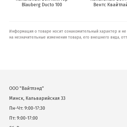
Blauberg Ducto 100
Вентс Квайтлай
Информация о товаре носит ознакомительный характер и не о
на незначительные изменения товара, его внешнего вида, от
ООО "Вайтлэнд"
Минск, Кальварийская 33
Пн-Чт: 9:00-17:30
Пт: 9:00-17:00