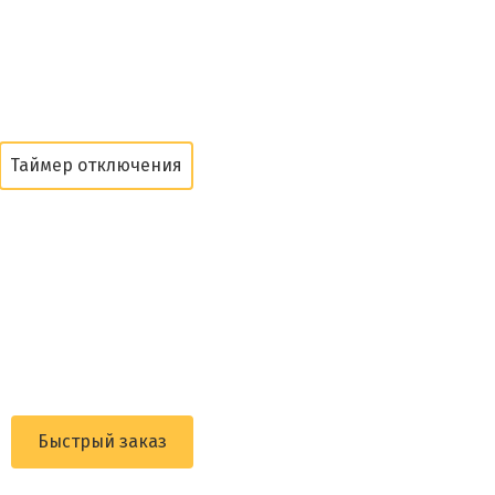
Таймер отключения
Быстрый заказ