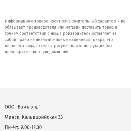
Информация о товаре носит ознакомительный характер и не
обязывает производителя или магазин поставить товар в
точном соответствии с ним. Производитель оставляет за
собой право на незначительные изменения товара, его
внешнего вида, оттенка, рисунка или конструкции без
предварительного уведомления.
ООО "Вайтлэнд"
Минск, Кальварийская 33
Пн-Чт: 9:00-17:30