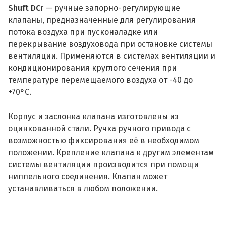
Shuft DCr
—
ручные запорно-регулирующие
клапаны, предназначенные для регулирования
потока воздуха при пусконаладке или
перекрывание воздуховода при остановке системы
вентиляции. Применяются в системах вентиляции и
кондиционирования круглого сечения при
температуре перемещаемого воздуха от -40 до
+70°С.
Корпус и заслонка клапана изготовлены из
оцинкованной стали. Ручка ручного привода с
возможностью фиксирования её в необходимом
положении. Крепление клапана к другим элементам
системы вентиляции производится при помощи
ниппельного соединения. Клапан может
устанавливаться в любом положении.