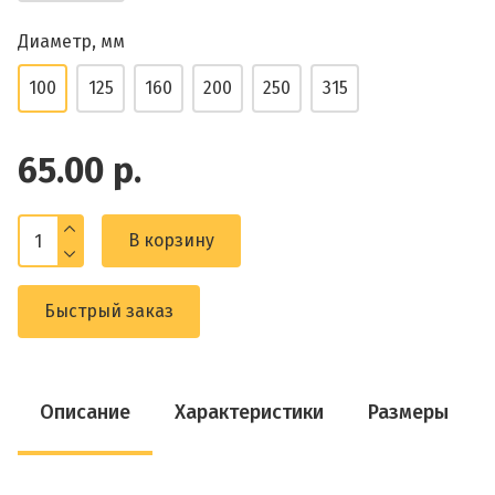
Диаметр, мм
100
125
160
200
250
315
65.00 р.
В корзину
Быстрый заказ
Описание
Характеристики
Размеры