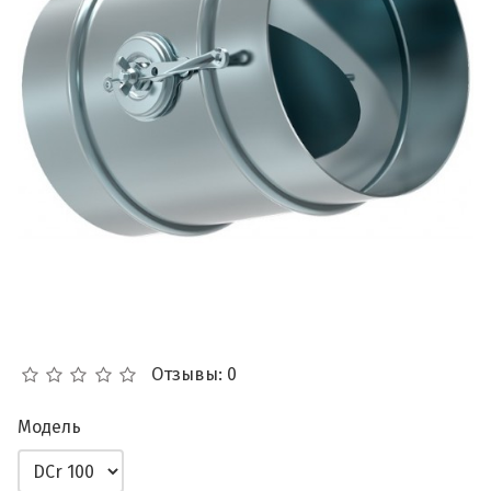
Отзывы: 0
Модель