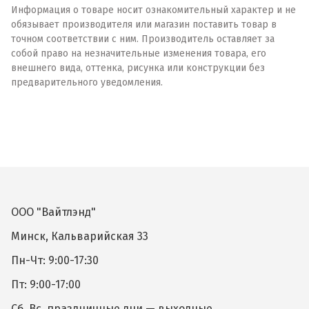
Информация о товаре носит ознакомительный характер и не
обязывает производителя или магазин поставить товар в
точном соответствии с ним. Производитель оставляет за
собой право на незначительные изменения товара, его
внешнего вида, оттенка, рисунка или конструкции без
предварительного уведомления.
ООО "Вайтлэнд"
Минск, Кальварийская 33
Пн-Чт: 9:00-17:30
Пт: 9:00-17:00
Сб, Вс, праздничные дни — выходные