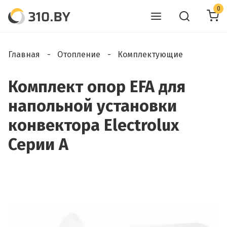
0
Главная
Отопление
Комплектующие
Комплект опор EFA для
напольной установки
конвектора Electrolux
Серии А