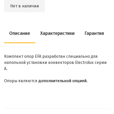
Нет в наличии
Описание
Характеристики
Гарантия
Комплект опор EFA разработан специально для
напольной установки конвекторов Electrolux cерии
А.
Опоры являются
дополнительной опцией.