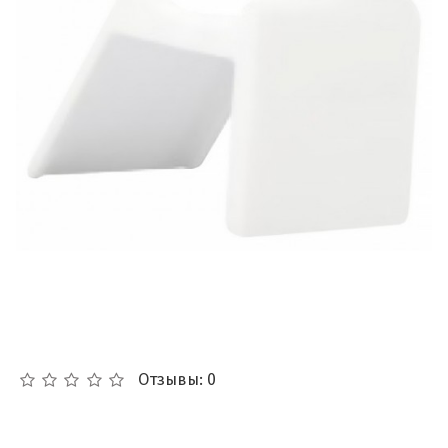
Отзывы: 0