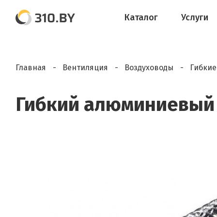
Каталог
Услуги
Главная
Вентиляция
Воздуховоды
Гибкие
Гибкий алюминиевый в