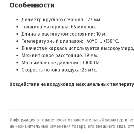
Особенности
Диаметр круглого сечения: 127 мм.
Толщина материала: 65 микрон.
Длина в растянутом состоянии: 10 м.
Температурный диапазон: -40°С ... +130°С.
В качестве каркаса используется высокоуглеро
Межвитковое расстояние: 19 мм.
Максимальное давление: 3000 Па.
Скорость потока воздуха: 25 м/с.
Воздействие на воздуховод максимальных температу
Информация о товаре носит ознакомительный характер и не о
на незначительные изменения товара, его внешнего вида, от