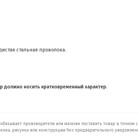
дистая стальная проволока.
р должно носить кратковременный характер.
бязывает производителя или магазин поставить товар в точном с
тенка, рисунка или конструкции без предварительного уведомлен