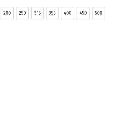
200
250
315
355
400
450
500