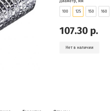
Диаметр, мм
100
125
150
160
107.30 р.
Нет в наличии