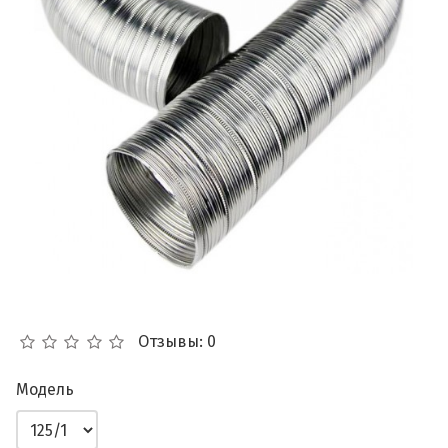
Отзывы: 0
Модель