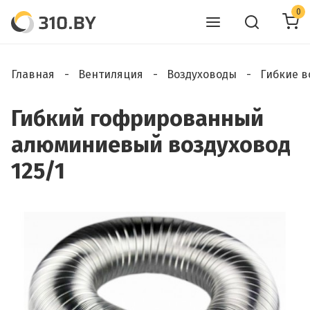
0
Главная
Вентиляция
Воздуховоды
Гибкие в
Гибкий гофрированный
алюминиевый воздуховод
125/1