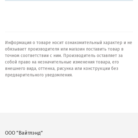
Информация о товаре носит ознакомительный характер и не
обязывает производителя или магазин поставить товар в
точном соответствии с ним. Производитель оставляет за
собой право на незначительные изменения товара, его
внешнего вида, оттенка, рисунка или конструкции без
предварительного уведомления.
ООО "Вайтлэнд"