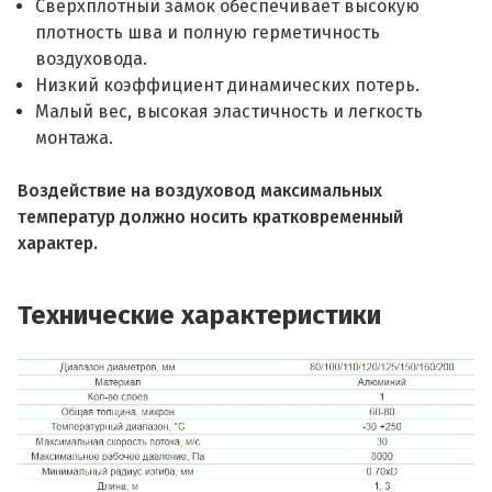
Сверхплотный замок обеспечивает высокую
плотность шва и полную герметичность
воздуховода.
Низкий коэффициент динамических потерь.
Малый вес, высокая эластичность и легкость
монтажа.
Воздействие на воздуховод максимальных
температур должно носить кратковременный
характер.
Технические характеристики