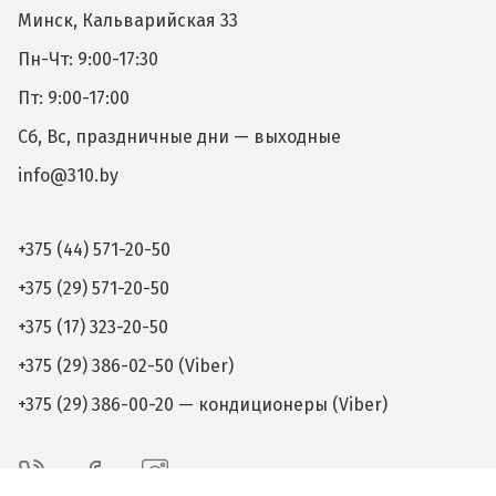
Минск, Кальварийская 33
Пн-Чт: 9:00-17:30
Пт: 9:00-17:00
Сб, Вс, праздничные дни — выходные
info@310.by
+375 (44) 571-20-50
+375 (29) 571-20-50
+375 (17) 323-20-50
+375 (29) 386-02-50 (Viber)
+375 (29) 386-00-20 — кондиционеры (Viber)