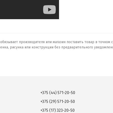
бязывает производителя или магазин поставить товар в точном с
тенка, рисунка или конструкции без предварительного уведомлен
+375 (44) 571-20-50
+375 (29) 571-20-50
+375 (17) 323-20-50