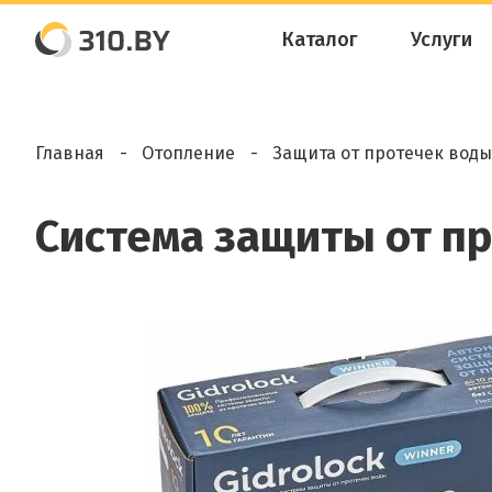
Каталог
Услуги
Главная
Отопление
Защита от протечек воды
Система защиты от пр