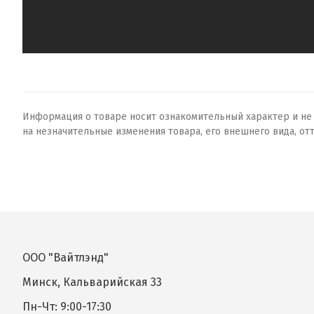
Информация о товаре носит ознакомительный характер и не о
на незначительные изменения товара, его внешнего вида, от
ООО "Вайтлэнд"
Минск, Кальварийская 33
Пн-Чт: 9:00-17:30