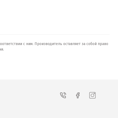
оответствии с ним. Производитель оставляет за собой право
ия.