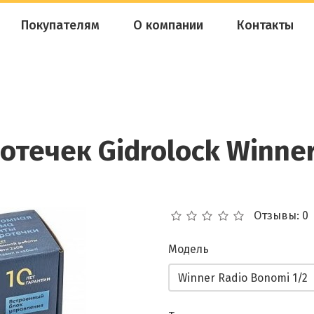
Покупателям
О компании
Контакты
отечек Gidrolock Winner
Отзывы: 0
Модель