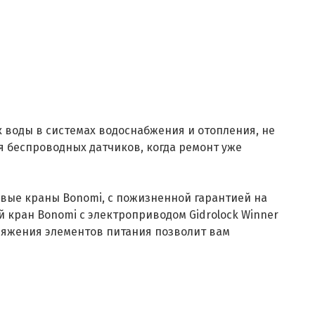
 воды в системах водоснабжения и отопления, не
 беспроводных датчиков, когда ремонт уже
вые краны Bonomi, с пожизненной гарантией на
 кран Bonomi с электроприводом Gidrolock Winner
ряжения элементов питания позволит вам