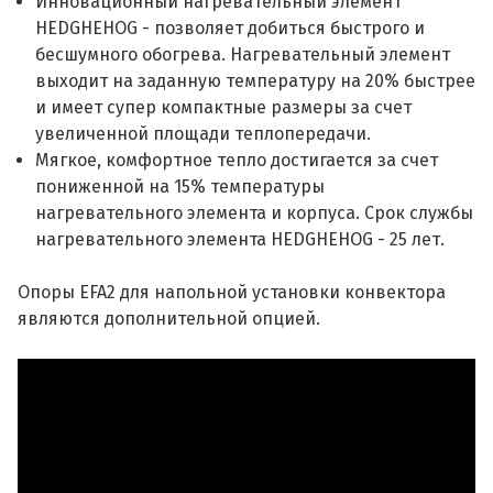
Инновационный нагревательный элемент
HEDGHEHOG - позволяет добиться быстрого и
бесшумного обогрева. Нагревательный элемент
выходит на заданную температуру на 20% быстрее
и имеет супер компактные размеры за счет
увеличенной площади теплопередачи.
Мягкое, комфортное тепло достигается за счет
пониженной на 15% температуры
нагревательного элемента и корпуса. Срок службы
нагревательного элемента HEDGHEHOG - 25 лет.
Опоры EFA2 для напольной установки конвектора
являются дополнительной опцией.