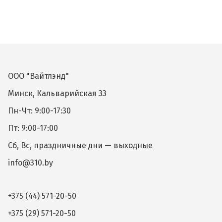
ООО "Вайтлэнд"
Минск, Кальварийская 33
Пн-Чт: 9:00-17:30
Пт: 9:00-17:00
Сб, Вс, праздничные дни — выходные
info@310.by
+375 (44) 571-20-50
+375 (29) 571-20-50