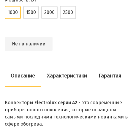
1000
1500
2000
2500
Нет в наличии
Описание
Характеристики
Гарантия
Конвекторы
Electrolux серии А2
- это современные
приборы нового поколения, которые оснащены
самыми последними технологическими новинками в
сфере обогрева.