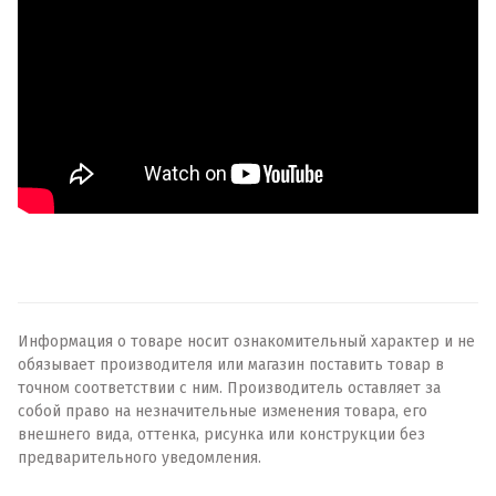
Информация о товаре носит ознакомительный характер и не
обязывает производителя или магазин поставить товар в
точном соответствии с ним. Производитель оставляет за
собой право на незначительные изменения товара, его
внешнего вида, оттенка, рисунка или конструкции без
предварительного уведомления.