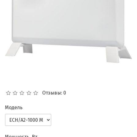
Отзывы: 0
Модель
Мощность, Вт