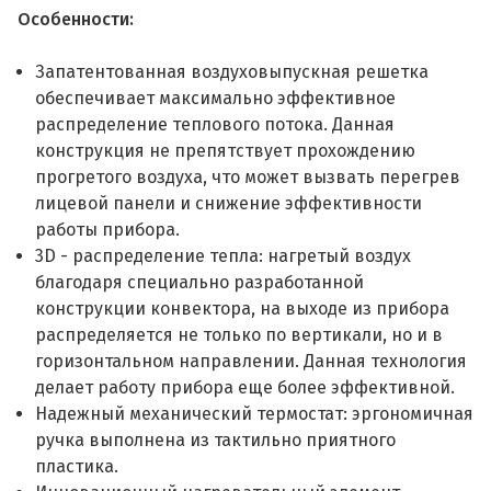
Особенности:
Запатентованная воздуховыпускная решетка
обеспечивает максимально эффективное
распределение теплового потока. Данная
конструкция не препятствует прохождению
прогретого воздуха, что может вызвать перегрев
лицевой панели и снижение эффективности
работы прибора.
3D - распределение тепла: нагретый воздух
благодаря специально разработанной
конструкции конвектора, на выходе из прибора
распределяется не только по вертикали, но и в
горизонтальном направлении. Данная технология
делает работу прибора еще более эффективной.
Надежный механический термостат: эргономичная
ручка выполнена из тактильно приятного
пластика.