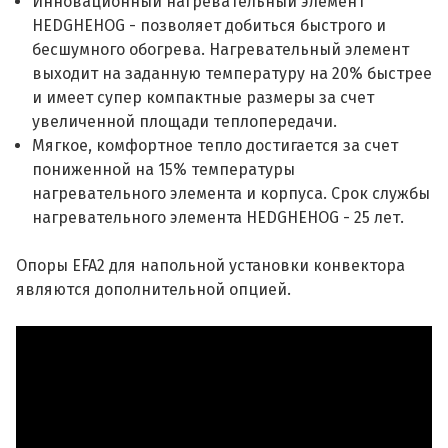
Инновационный нагревательный элемент
HEDGHEHOG - позволяет добиться быстрого и
бесшумного обогрева. Нагревательный элемент
выходит на заданную температуру на 20% быстрее
и имеет супер компактные размеры за счет
увеличенной площади теплопередачи.
Мягкое, комфортное тепло достигается за счет
пониженной на 15% температуры
нагревательного элемента и корпуса. Срок службы
нагревательного элемента HEDGHEHOG - 25 лет.
Опоры EFA2 для напольной установки конвектора
являются дополнительной опцией.