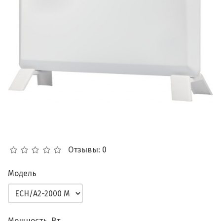
Отзывы: 0
Модель
Мощность, Вт