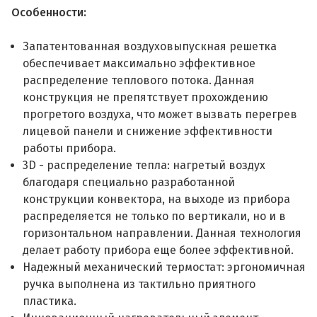
Особенности:
Запатентованная воздуховыпускная решетка
обеспечивает максимально эффективное
распределение теплового потока. Данная
конструкция не препятствует прохождению
прогретого воздуха, что может вызвать перегрев
лицевой панели и снижение эффективности
работы прибора.
3D - распределение тепла: нагретый воздух
благодаря специально разработанной
конструкции конвектора, на выходе из прибора
распределяется не только по вертикали, но и в
горизонтальном направлении. Данная технология
делает работу прибора еще более эффективной.
Надежный механический термостат: эргономичная
ручка выполнена из тактильно приятного
пластика.