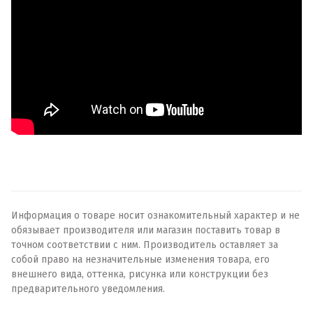
Информация о товаре носит ознакомительный характер и не
обязывает производителя или магазин поставить товар в
точном соответствии с ним. Производитель оставляет за
собой право на незначительные изменения товара, его
внешнего вида, оттенка, рисунка или конструкции без
предварительного уведомления.