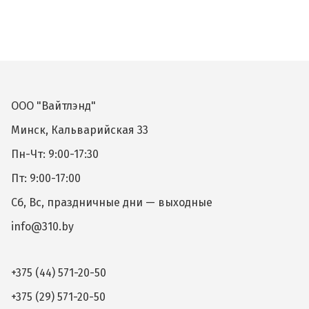
ООО "Вайтлэнд"
Минск, Кальварийская 33
Пн-Чт: 9:00-17:30
Пт: 9:00-17:00
Сб, Вс, праздничные дни — выходные
info@310.by
+375 (44) 571-20-50
+375 (29) 571-20-50