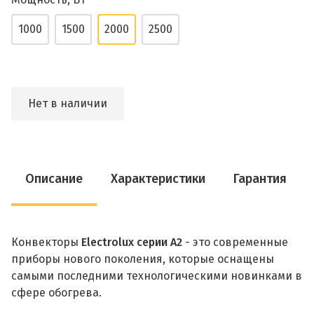
1000
1500
2000
2500
Нет в наличии
Описание
Характеристики
Гарантия
Конвекторы
Electrolux серии А2
- это современные
приборы нового поколения, которые оснащены
самыми последними технологическими новинками в
сфере обогрева.