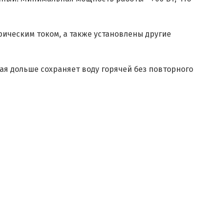
ическим током, а также установлены другие
ая дольше сохраняет воду горячей без повторного