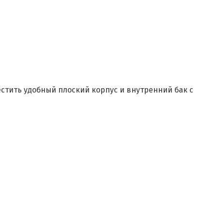
естить удобный плоский корпус и внутренний бак с