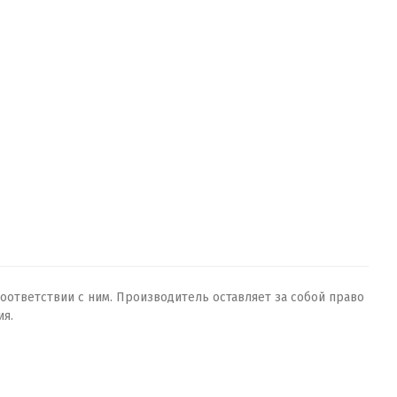
оответствии с ним. Производитель оставляет за собой право
ия.