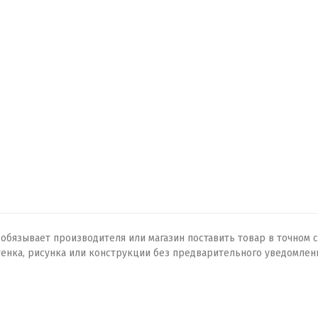
бязывает производителя или магазин поставить товар в точном с
тенка, рисунка или конструкции без предварительного уведомлен