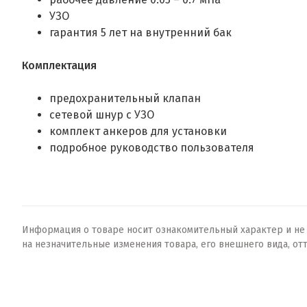
УЗО
гарантия 5 лет на внутренний бак
Комплектация
предохранительный клапан
сетевой шнур с УЗО
комплект анкеров для установки
подробное руководство пользователя
Информация о товаре носит ознакомительный характер и не о
на незначительные изменения товара, его внешнего вида, от