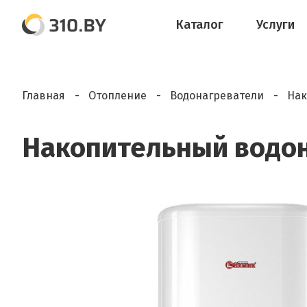
Каталог
Услуги
Главная
Отопление
Водонагреватели
Нак
Накопительный водон