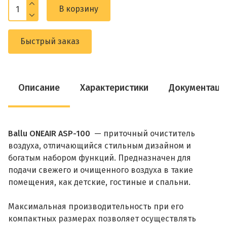
В корзину
Быстрый заказ
Описание
Характеристики
Документаци
Ballu ONEAIR ASP-100
— приточный очиститель
воздуха, отличающийся стильным дизайном и
богатым набором функций. Предназначен для
подачи свежего и очищенного воздуха в такие
помещения, как детские, гостиные и спальни.
Максимальная производительность при его
компактных размерах позволяет осуществлять