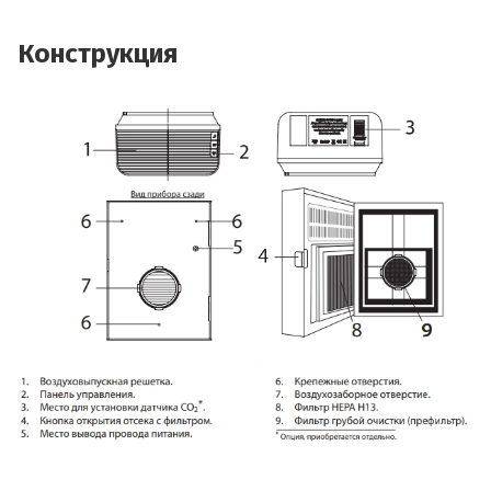
Конструкция