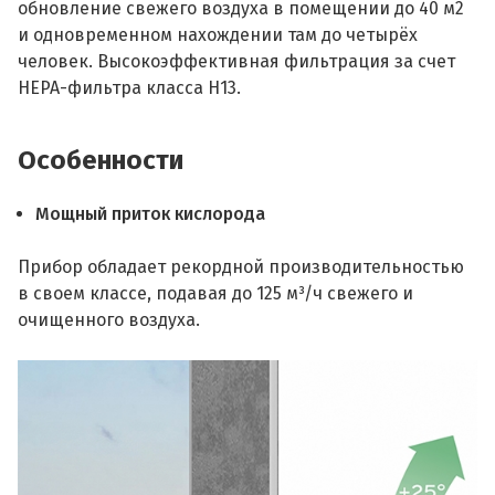
обновление свежего воздуха в помещении до 40 м2
и одновременном нахождении там до четырёх
человек. Высокоэффективная фильтрация за счет
НЕРА-фильтра класса H13.
Особенности
Мощный приток кислорода
Прибор обладает рекордной производительностью
в своем классе, подавая до 125 м³/ч свежего и
очищенного воздуха.