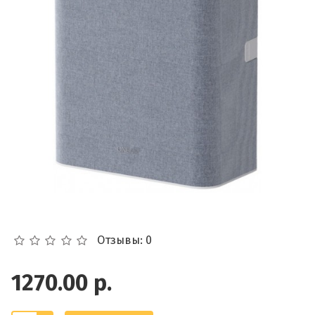
Отзывы: 0
1270.00 р.