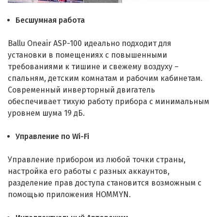
Бесшумная работа
Ballu Oneair ASP-100 идеально подходит для
установки в помещениях с повышенными
требованиями к тишине и свежему воздуху –
спальням, детским комнатам и рабочим кабинетам.
Современный инверторный двигатель
обеспечивает тихую работу прибора с минимальным
уровнем шума 19 дБ.
Управление по Wi-Fi
Управление прибором из любой точки страны,
настройка его работы с разных аккаунтов,
разделение прав доступа становится возможным с
помощью приложения HOMMYN.