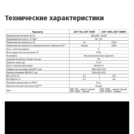
Технические характеристики