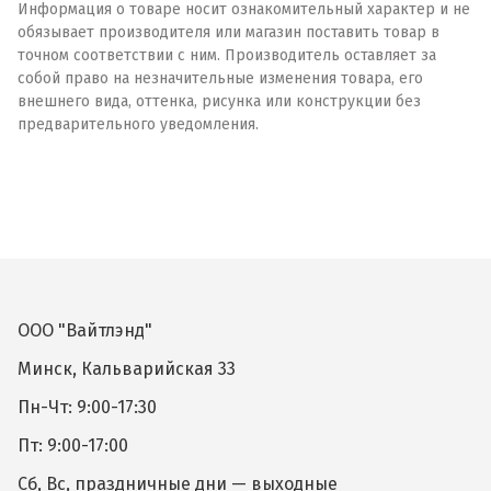
Информация о товаре носит ознакомительный характер и не
обязывает производителя или магазин поставить товар в
точном соответствии с ним. Производитель оставляет за
собой право на незначительные изменения товара, его
внешнего вида, оттенка, рисунка или конструкции без
предварительного уведомления.
ООО "Вайтлэнд"
Минск, Кальварийская 33
Пн-Чт: 9:00-17:30
Пт: 9:00-17:00
Сб, Вс, праздничные дни — выходные