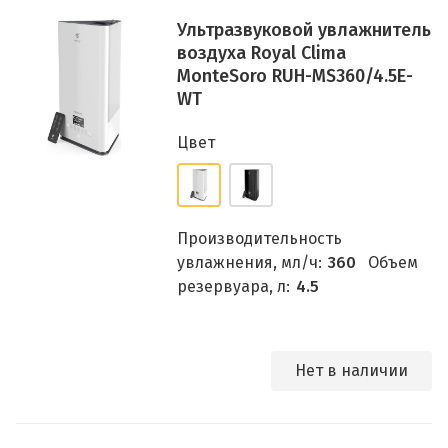
Ультразвуковой увлажнитель
воздуха Royal Clima
MonteSoro RUH-MS360/4.5E-
WT
Цвет
Производительность
увлажнения, мл/ч:
360
Объем
резервуара, л:
4.5
Нет в наличии