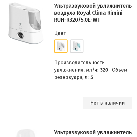
Ультразвуковой увлажнитель
воздуха Royal Clima Rimini
RUH-R320/5.0E-WT
Цвет
Производительность
увлажнения, мл/ч:
320
Объем
резервуара, л:
5
Нет в наличии
Ультразвуковой увлажнитель