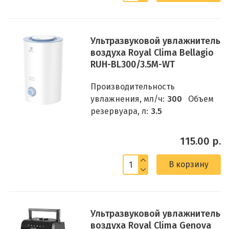
Ультразвуковой увлажнитель
воздуха Royal Clima Bellagio
RUH-BL300/3.5M-WT
Производительность
увлажнения, мл/ч:
300
Объем
резервуара, л:
3.5
115.00 р.
В корзину
Ультразвуковой увлажнитель
воздуха Royal Clima Genova