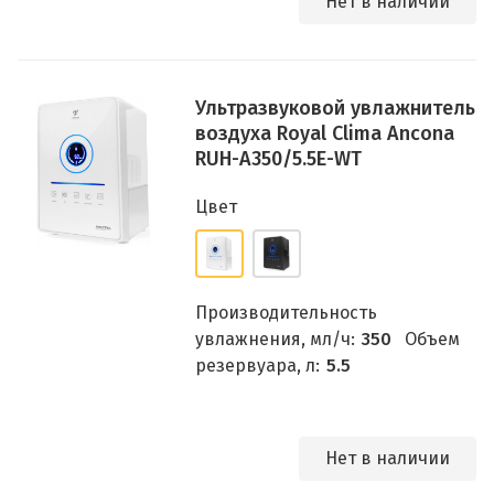
Нет в наличии
Ультразвуковой увлажнитель
воздуха Royal Clima Ancona
RUH-A350/5.5E-WT
Цвет
Производительность
увлажнения, мл/ч:
350
Объем
резервуара, л:
5.5
Нет в наличии