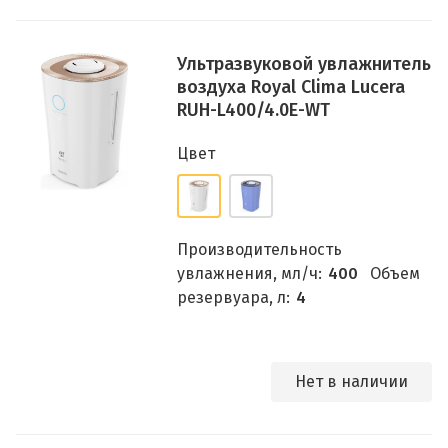
Ультразвуковой увлажнитель
воздуха Royal Clima Lucera
RUH-L400/4.0E-WT
Цвет
Производительность
увлажнения, мл/ч:
400
Объем
резервуара, л:
4
Нет в наличии