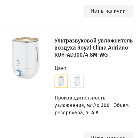
Нет в наличии
Ультразвуковой увлажнитель
воздуха Royal Clima Adriano
RUH-AD300/4.8M-WG
Цвет
Производительность
увлажнения, мл/ч:
300
Объем
резервуара, л:
4.8