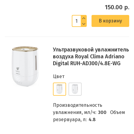
150.00 р.
В корзину
Ультразвуковой увлажнитель
воздуха Royal Clima Adriano
Digital RUH-AD300/4.8E-WG
Цвет
Производительность
увлажнения, мл/ч:
300
Объем
резервуара, л:
4.8