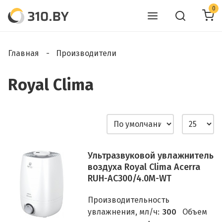
0
Главная
Производители
Royal Clima
Ультразвуковой увлажнитель
воздуха Royal Clima Acerra
RUH-AC300/4.0M-WT
Производительность
увлажнения, мл/ч:
300
Объем