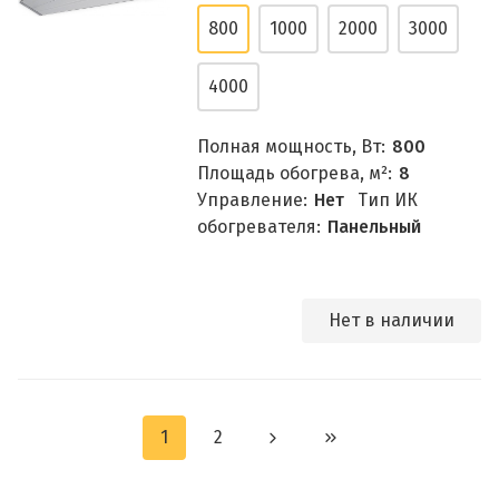
800
1000
2000
3000
4000
Полная мощность, Вт:
800
Площадь обогрева, м²:
8
Управление:
Нет
Тип ИК
обогревателя:
Панельный
Нет в наличии
1
2