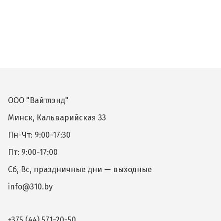
ООО "Вайтлэнд"
Минск, Кальварийская 33
Пн-Чт: 9:00-17:30
Пт: 9:00-17:00
Сб, Вс, праздничные дни — выходные
info@310.by
+375 (44) 571-20-50