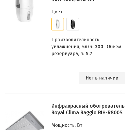
Цвет
Производительность
увлажнения, мл/ч:
300
Объем
резервуара, л:
5.7
Нет в наличии
Инфракрасный обогреватель
Royal Clima Raggio RIH-R800S
Мощность, Вт