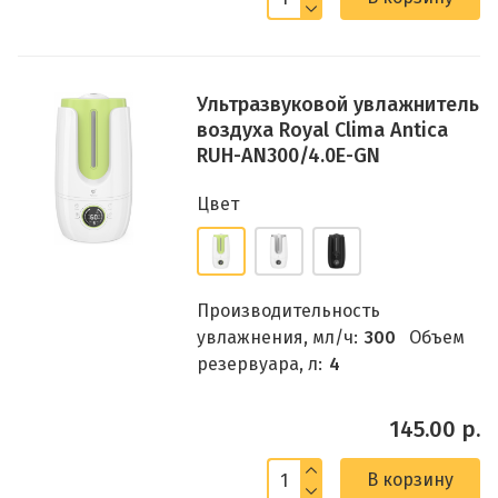
Ультразвуковой увлажнитель
воздуха Royal Clima Antica
RUH-AN300/4.0E-GN
Цвет
Производительность
увлажнения, мл/ч:
300
Объем
резервуара, л:
4
145.00 р.
В корзину