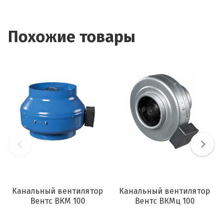
Похожие товары
Канальный вентилятор
Канальный вентилятор
Вентс ВКМ 100
Вентс ВКМц 100