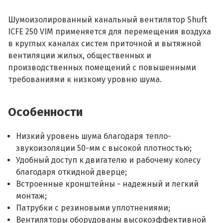
Шумоизолированный канальный вентилятор Shuft
ICFE 250 VIM применяется для перемещения воздуха
в круглых каналах систем приточной и вытяжной
вентиляции жилых, общественных и
производственных помещений с повышенными
требованиями к низкому уровню шума.
Особенности
Низкий уровень шума благодаря тепло-
звукоизоляции 50-мм с высокой плотностью;
Удобный доступ к двигателю и рабочему колесу
благодаря откидной дверце;
Встроенные кронштейны - надежный и легкий
монтаж;
Патрубки с резиновыми уплотнениями;
Вентиляторы оборудованы высокоэффективной