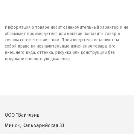
Информация о товаре носит ознакомительный характер и не
обязывает производителя или магазин поставить товар в
точном соответствии с ним. Производитель оставляет за
собой право на незначительные изменения товара, его
внешнего вида, оттенка, рисунка или конструкции без
предварительного уведомления.
ООО "Вайтлэнд"
Минск, Кальварийская 33