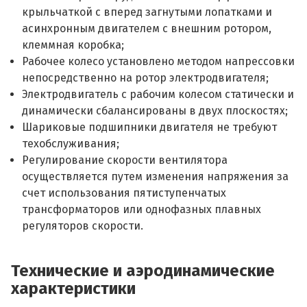
крыльчаткой с вперед загнутыми лопатками и
асинхронным двигателем с внешним ротором,
клеммная коробка;
Рабочее колесо установлено методом напрессовки
непосредственно на ротор электродвигателя;
Электродвигатель с рабочим колесом статически и
динамически сбалансированы в двух плоскостях;
Шариковые подшипники двигателя не требуют
техобслуживания;
Регулирование скорости вентилятора
осуществляется путем изменения напряжения за
счет использования пятиступенчатых
трансформаторов или однофазных плавных
регуляторов скорости.
Технические и аэродинамические
характеристики