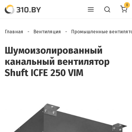
0
Главная
Вентиляция
Промышленные вентилят
Шумоизолированный
канальный вентилятор
Shuft ICFE 250 VIM