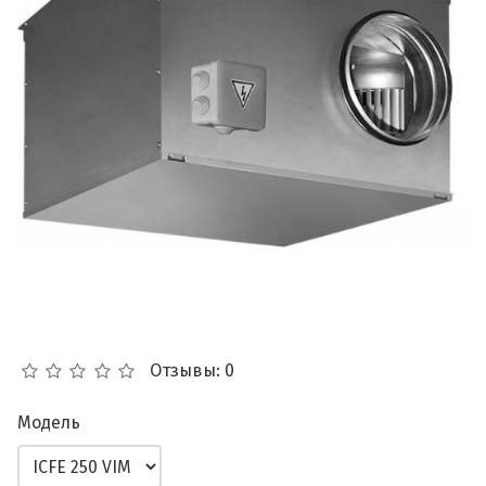
Отзывы: 0
Модель