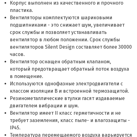
Корпус выполнен из качественного и прочного
пластика.
Вентиляторы комплектуются шариковыми
подшипниками - это снижает шум, увеличивает
срок службы и позволяет устанавливать
вентилятор в любом положении. Срок службы
вентиляторов Silent Design составляет более 30000
часов.
Вентилятор оснащен обратным клапаном,
который предотвращает обратный поток воздуха
в помещение.
Используются однофазные электродвигатели с
классом изоляции B и встроенной термозащитой.
Резинометаллические втулки гасят издаваемые
двигателем вибрации и шум.
Вентилятор имеет II класс герметичности и не
требует заземления, класс пыле- и влагозащиты -
IP45.
Температура перемещаемого воздуха варьируется