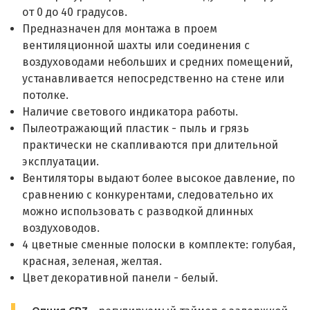
от 0 до 40 градусов.
Предназначен для монтажа в проем
вентиляционной шахты или соединения с
воздуховодами небольших и средних помещений,
устанавливается непосредственно на стене или
потолке.
Наличие светового индикатора работы.
Пылеотражающий пластик - пыль и грязь
практически не скапливаются при длительной
эксплуатации.
Вентиляторы выдают более высокое давление, по
сравнению с конкурентами, следовательно их
можно использовать с разводкой длинных
воздуховодов.
4 цветные сменные полоски в комплекте: голубая,
красная, зеленая, желтая.
Цвет декоративной панели - белый.