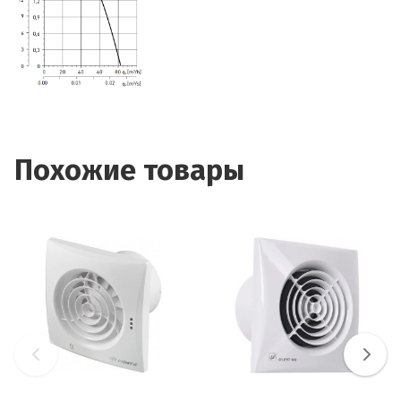
Похожие товары