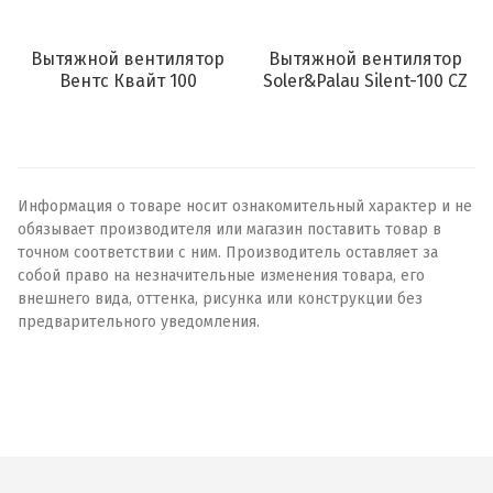
Вытяжной вентилятор
Вытяжной вентилятор
Вентс Квайт 100
Soler&Palau Silent-100 CZ
Информация о товаре носит ознакомительный характер и не
обязывает производителя или магазин поставить товар в
точном соответствии с ним. Производитель оставляет за
собой право на незначительные изменения товара, его
внешнего вида, оттенка, рисунка или конструкции без
предварительного уведомления.