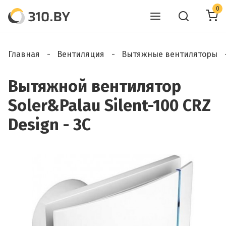
0
Главная
Вентиляция
Вытяжные вентиляторы
Вытяжной вентилятор
Soler&Palau Silent-100 CRZ
Design - 3C