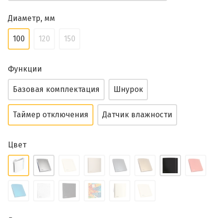
Диаметр, мм
100
120
150
Функции
Базовая комплектация
Шнурок
Таймер отключения
Датчик влажности
Цвет