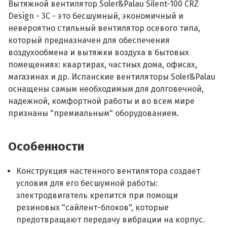
Вытяжной вентилятор Soler&Palau Silent-100 CRZ
Design - 3C - это бесшумный, экономичный и
невероятно стильный вентилятор осевого типа,
который предназначен для обеспечения
воздухообмена и вытяжки воздуха в бытовых
помещениях: квартирах, частных дома, офисах,
магазинах и др. Испанские вентиляторы Soler&Palau
оснащены самым необходимым для долговечной,
надежной, комфортной работы и во всем мире
признаны "премиальным" оборудованием.
Особенности
Конструкция настенного вентилятора создает
условия для его бесшумной работы:
электродвигатель крепится при помощи
резиновых "сайлент-блоков", которые
предотвращают передачу вибрации на корпус.