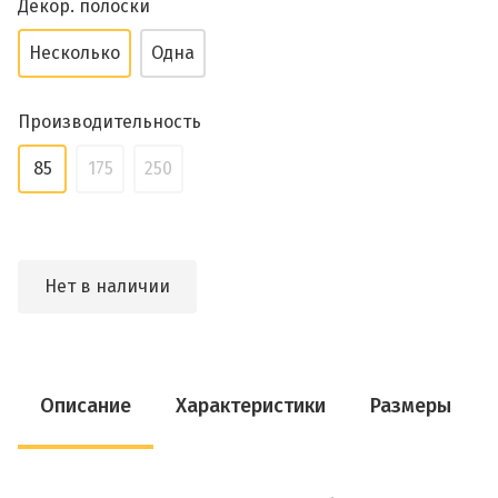
Декор. полоски
Несколько
Одна
Производительность
85
175
250
Нет в наличии
Описание
Характеристики
Размеры