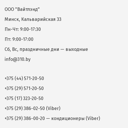
ООО "Вайтлэнд"
Минск, Кальварийская 33
Пн-Чт: 9:00-17:30
Пт: 9:00-17:00
Сб, Вс, праздничные дни — выходные
info@310.by
+375 (44) 571-20-50
+375 (29) 571-20-50
+375 (17) 323-20-50
+375 (29) 386-02-50 (Viber)
+375 (29) 386-00-20 — кондиционеры (Viber)