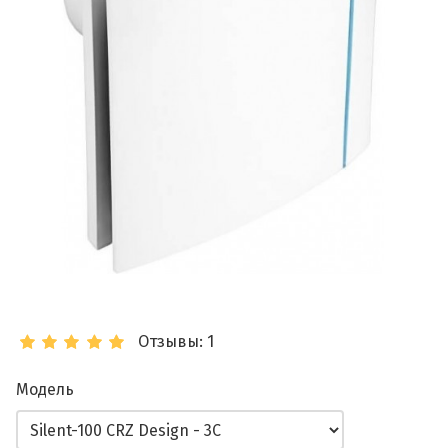
Отзывы: 1
Модель