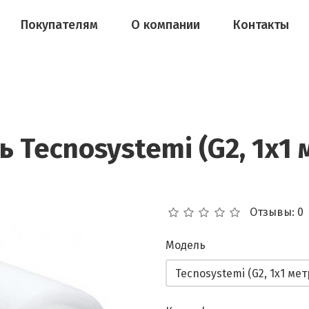
Покупателям
О компании
Контакты
 Tecnosystemi (G2, 1х1 
Отзывы: 0
Модель