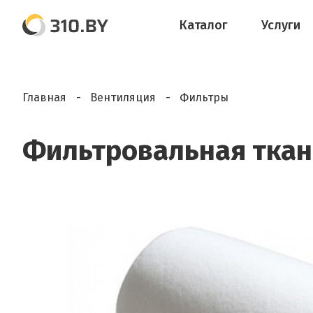
Каталог
Услуги
Главная
Вентиляция
Фильтры
Фильтровальная ткань