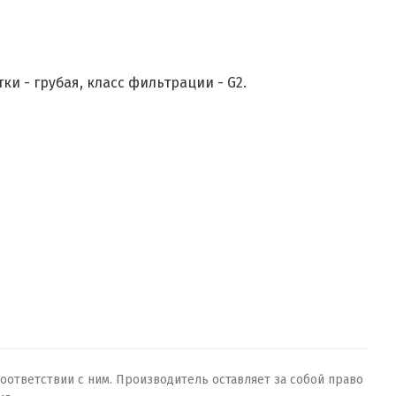
 - грубая, класс фильтрации - G2.
оответствии с ним. Производитель оставляет за собой право