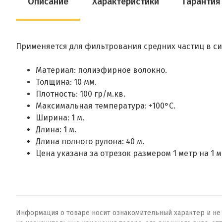
Описание
Характеристики
Гарантия
Применяется для фильтрования средних частиц в сис
Материал: полиэфирное волокно.
Толщина: 10 мм.
Плотность: 100 гр/м.кв.
Максимальная температура: +100°C.
Ширина: 1 м.
Длина: 1 м.
Длина полного рулона: 40 м.
Цена указана за отрезок размером 1 метр на 1 м
Информация о товаре носит ознакомительный характер и не о