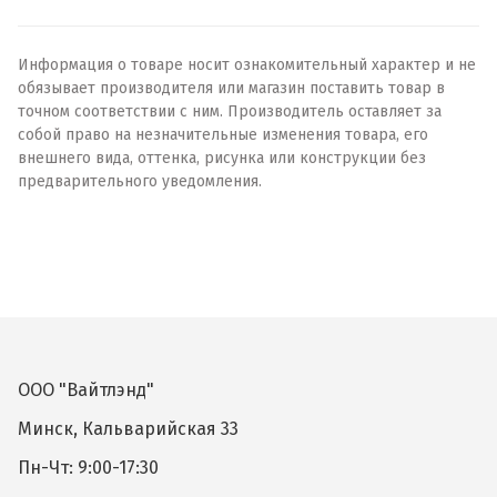
Информация о товаре носит ознакомительный характер и не
обязывает производителя или магазин поставить товар в
точном соответствии с ним. Производитель оставляет за
собой право на незначительные изменения товара, его
внешнего вида, оттенка, рисунка или конструкции без
предварительного уведомления.
ООО "Вайтлэнд"
Минск, Кальварийская 33
Пн-Чт: 9:00-17:30