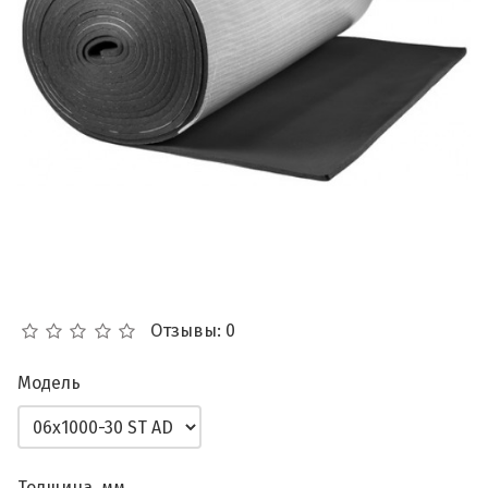
Отзывы: 0
Модель
Толщина, мм