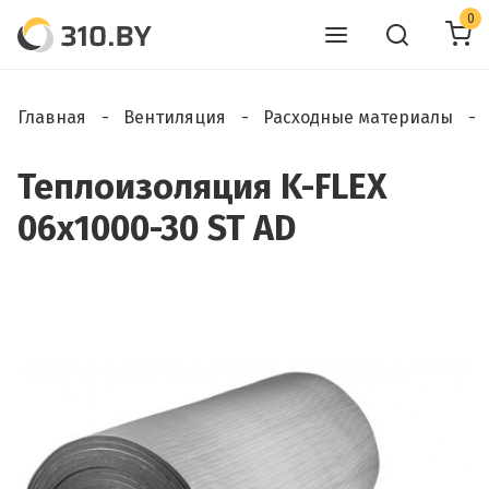
0
Главная
Вентиляция
Расходные материалы
Теплоизоляция K-FLEX
06х1000-30 ST AD