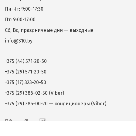
Пн-Чт: 9:00-17:30
Пт: 9:00-17:00
Сб, Вс, праздничные дни — выходные
info@310.by
+375 (44) 571-20-50
+375 (29) 571-20-50
+375 (17) 323-20-50
+375 (29) 386-02-50 (Viber)
+375 (29) 386-00-20 — кондиционеры (Viber)