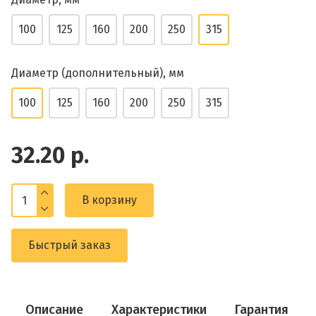
100
125
160
200
250
315
Диаметр (дополнительный), мм
100
125
160
200
250
315
32.20 р.
В корзину
Быстрый заказ
Описание
Характеристики
Гарантия