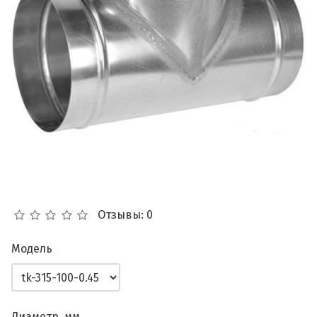
Отзывы: 0
Модель
Диаметр, мм