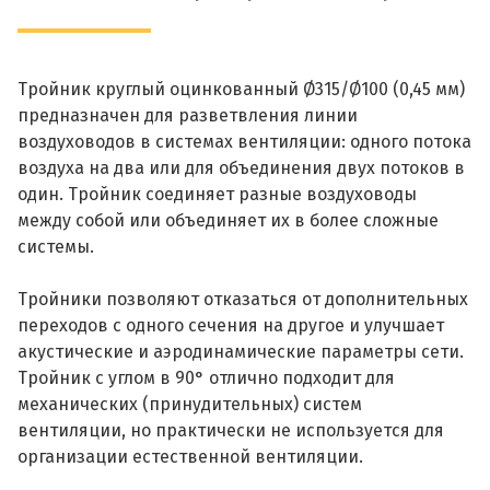
Тройник круглый оцинкованный Ø315/Ø100 (0,45 мм)
предназначен для разветвления линии
воздуховодов в системах вентиляции: одного потока
воздуха на два или для объединения двух потоков в
один. Тройник соединяет разные воздуховоды
между собой или объединяет их в более сложные
системы.
Тройники позволяют отказаться от дополнительных
переходов с одного сечения на другое и улучшает
акустические и аэродинамические параметры сети.
Тройник с углом в 90° отлично подходит для
механических (принудительных) систем
вентиляции, но практически не используется для
организации естественной вентиляции.