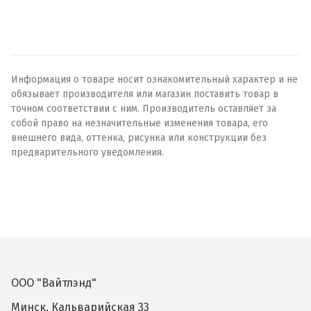
Информация о товаре носит ознакомительный характер и не
обязывает производителя или магазин поставить товар в
точном соответствии с ним. Производитель оставляет за
собой право на незначительные изменения товара, его
внешнего вида, оттенка, рисунка или конструкции без
предварительного уведомления.
ООО "Вайтлэнд"
Минск, Кальварийская 33