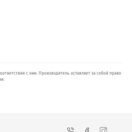
оответствии с ним. Производитель оставляет за собой право
ия.