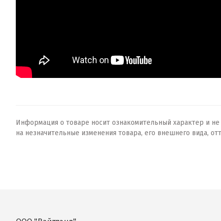
Информация о товаре носит ознакомительный характер и не о
на незначительные изменения товара, его внешнего вида, от