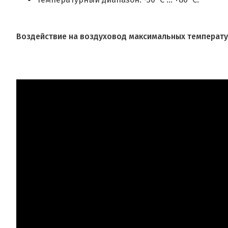
Воздействие на воздуховод максимальных температу