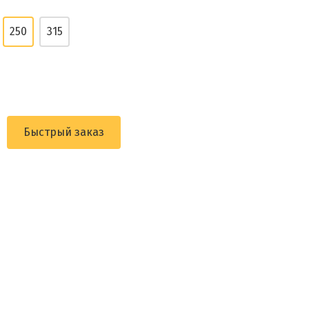
250
315
Быстрый заказ