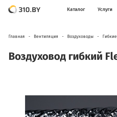
Каталог
Услуги
Главная
Вентиляция
Воздуховоды
Гибкие
Воздуховод гибкий Fle