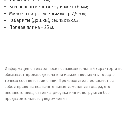
Большое отверстие - диаметр 6 мм;
Малое отверстие - диаметр 2,5 мм;
Габариты (ДхШхВ), см: 18х18х2.5;
Полная длина - 25 м.
Информация о товаре носит ознакомительный характер и не
обязывает производителя или магазин поставить товар в
точном соответствии с ним. Производитель оставляет за
собой право на незначительные изменения товара, его
внешнего вида, оттенка, рисунка или конструкции без
предварительного уведомления.