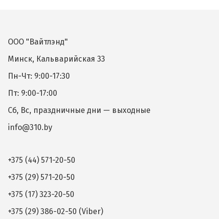
ООО "Вайтлэнд"
Минск, Кальварийская 33
Пн-Чт: 9:00-17:30
Пт: 9:00-17:00
Сб, Вс, праздничные дни — выходные
info@310.by
+375 (44) 571-20-50
+375 (29) 571-20-50
+375 (17) 323-20-50
+375 (29) 386-02-50 (Viber)