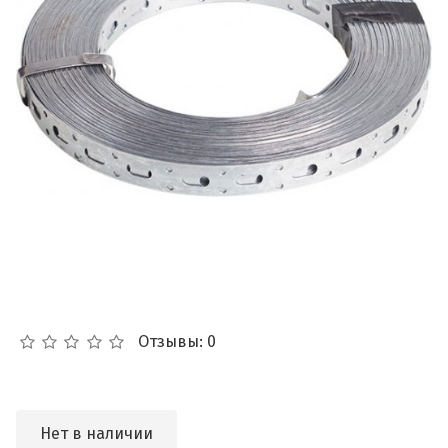
Отзывы: 0
Нет в наличии