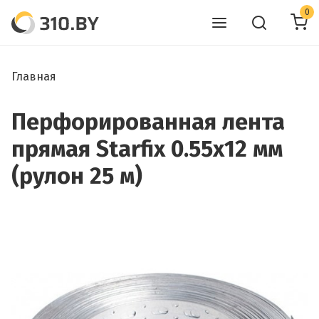
0
Главная
Перфорированная лента
прямая Starfix 0.55х12 мм
(рулон 25 м)