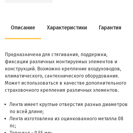
Описание
Характеристики
Гарантия
Предназначена для стягивания, поддержки,
фиксации различных монтируемых элементов и
конструкций. Возможно крепление воздуховодов,
климатического, сантехнического оборудования.
Может использоваться в качестве дополнительного
страховочного крепления различных элементов.
Лента имеет круглые отверстия разных диаметров
по всей длине;
Лента изготовлена из оцинкованного металла 08
пс;
Толщина - 0.55 мм;