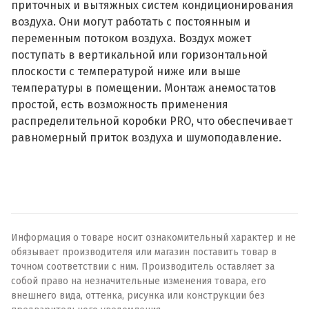
приточных и вытяжных систем кондиционирования
воздуха. Они могут работать с постоянным и
переменным потоком воздуха. Воздух может
поступать в вертикальной или горизонтальной
плоскости с температурой ниже или выше
температуры в помещении. Монтаж анемостатов
простой, есть возможность применения
распределительной коробки PRO, что обеспечивает
равномерный приток воздуха и шумоподавление.
Информация о товаре носит ознакомительный характер и не
обязывает производителя или магазин поставить товар в
точном соответствии с ним. Производитель оставляет за
собой право на незначительные изменения товара, его
внешнего вида, оттенка, рисунка или конструкции без