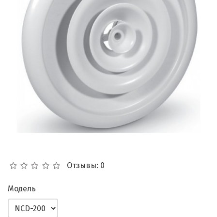
Отзывы: 0
Модель