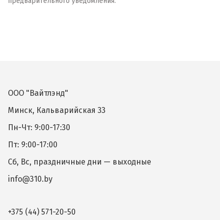
предварительного уведомления.
ООО "Вайтлэнд"
Минск, Кальварийская 33
Пн-Чт: 9:00-17:30
Пт: 9:00-17:00
Сб, Вс, праздничные дни — выходные
info@310.by
+375 (44) 571-20-50