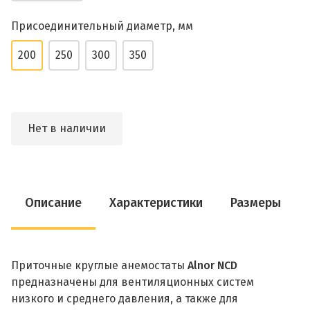
Присоединительный диаметр, мм
200
250
300
350
Нет в наличии
Описание
Характеристики
Размеры
Приточные круглые анемостаты
Alnor NCD
предназначены для вентиляционных систем
низкого и среднего давления, а также для