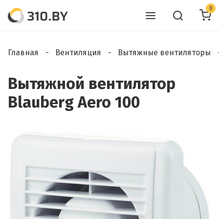
0
Главная
Вентиляция
Вытяжные вентиляторы
Вытяжной вентилятор
Blauberg Aero 100