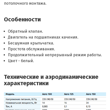
потолочного монтажа.
Особенности
Обратный клапан.
Двигатель на подшипниках качения.
Бесшумная крыльчатка.
Простота обслуживания.
Продолжительный непрерывный режим работы.
Цвет - белый.
Технические и аэродинамические
характеристики