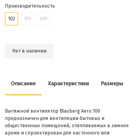
Производительность
102
193
309
Нет в наличии
Описание
Характеристики
Размеры
Вытяжной вентилятор Blauberg Aero 100
предназначен для вентиляции бытовых и
общественных помещений, отапливаемых в зимнее
время и спроектирован для настенного или