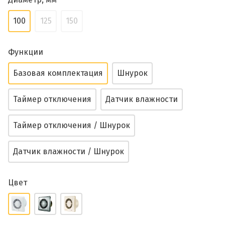
100
125
150
Функции
Базовая комплектация
Шнурок
Таймер отключения
Датчик влажности
Таймер отключения / Шнурок
Датчик влажности / Шнурок
Цвет