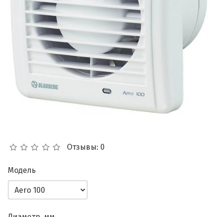
Отзывы: 0
Модель
Диаметр, мм