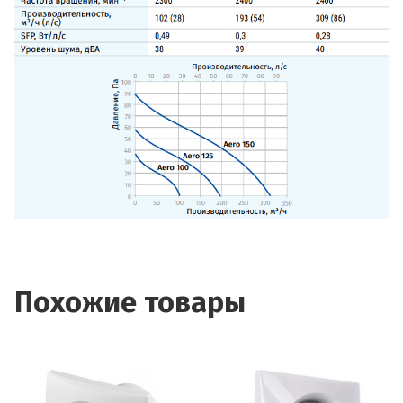
Похожие товары