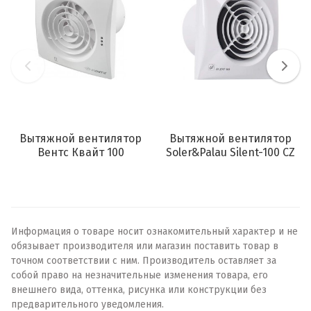
Вытяжной вентилятор
Вытяжной вентилятор
Вентс Квайт 100
Soler&Palau Silent-100 CZ
Информация о товаре носит ознакомительный характер и не
обязывает производителя или магазин поставить товар в
точном соответствии с ним. Производитель оставляет за
собой право на незначительные изменения товара, его
внешнего вида, оттенка, рисунка или конструкции без
предварительного уведомления.