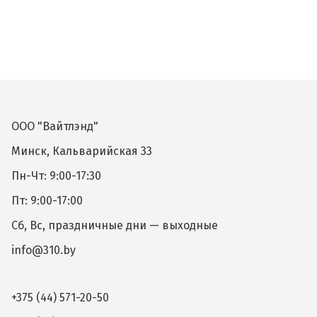
ООО "Вайтлэнд"
Минск, Кальварийская 33
Пн-Чт: 9:00-17:30
Пт: 9:00-17:00
Сб, Вс, праздничные дни — выходные
info@310.by
+375 (44) 571-20-50