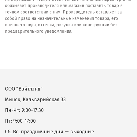
обязывает производителя или магазин поставить товар в
точном соответствии с ним. Производитель оставляет за
собой право на незначительные изменения товара, его
внешнего вида, оттенка, рисунка или конструкции без
предварительного уведомления.
ООО "Вайтлэнд"
Минск, Кальварийская 33
Пн-Чт: 9:00-17:30
Пт: 9:00-17:00
Сб, Вс, праздничные дни — выходные