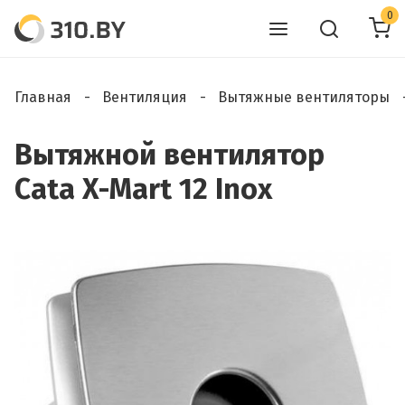
0
Главная
Вентиляция
Вытяжные вентиляторы
Вытяжной вентилятор
Cata X-Mart 12 Inox