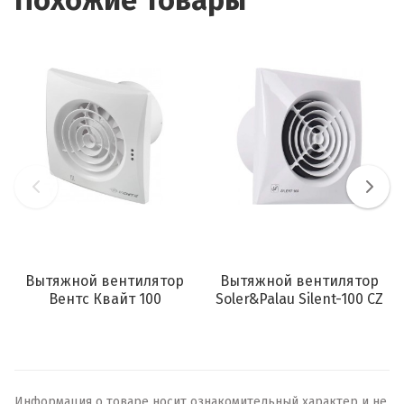
Похожие товары
Вытяжной вентилятор
Вытяжной вентилятор
Вентс Квайт 100
Soler&Palau Silent-100 CZ
Информация о товаре носит ознакомительный характер и не