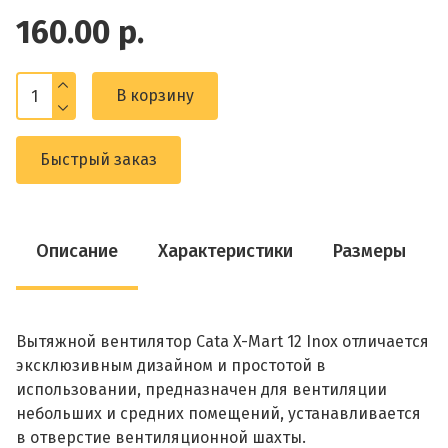
160.00 р.
В корзину
Быстрый заказ
Описание
Характеристики
Размеры
Вытяжной вентилятор Cata X-Mart 12 Inox отличается
эксклюзивным дизайном и простотой в
использовании, предназначен для вентиляции
небольших и средних помещений, устанавливается
в отверстие вентиляционной шахты.