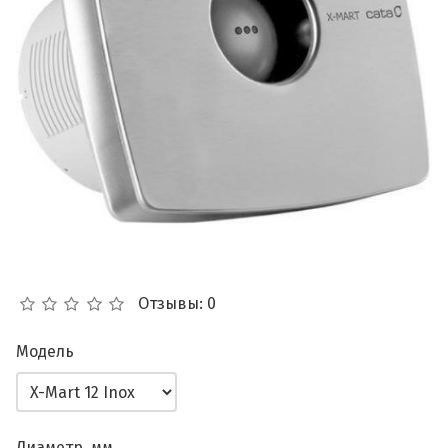
Отзывы: 0
Модель
Диаметр, мм