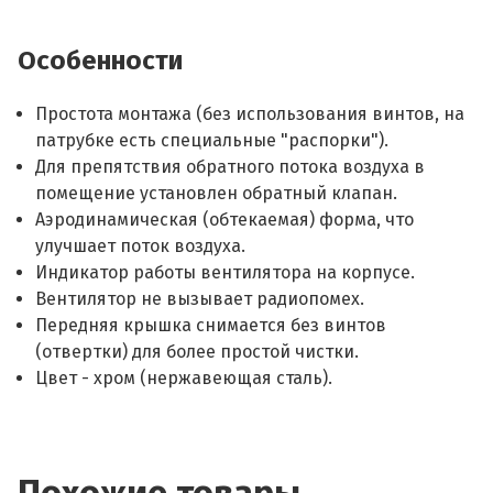
Особенности
Простота монтажа (без использования винтов, на
патрубке есть специальные "распорки").
Для препятствия обратного потока воздуха в
помещение установлен обратный клапан.
Аэродинамическая (обтекаемая) форма, что
улучшает поток воздуха.
Индикатор работы вентилятора на корпусе.
Вентилятор не вызывает радиопомех.
Передняя крышка снимается без винтов
(отвертки) для более простой чистки.
Цвет - хром (нержавеющая сталь).