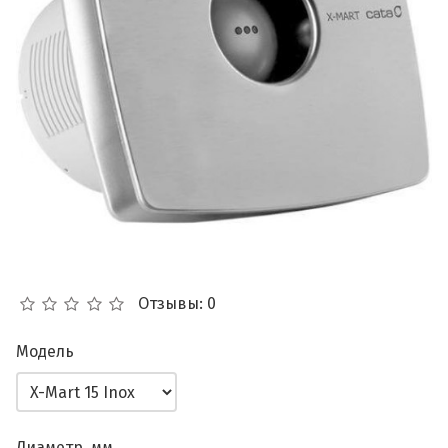
Отзывы: 0
Модель
Диаметр, мм