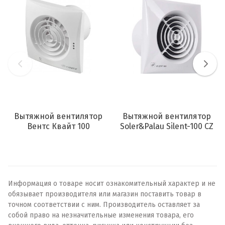
Вытяжной вентилятор
Вытяжной вентилятор
Вентс Квайт 100
Soler&Palau Silent-100 CZ
Информация о товаре носит ознакомительный характер и не
обязывает производителя или магазин поставить товар в
точном соответствии с ним. Производитель оставляет за
собой право на незначительные изменения товара, его