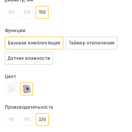
100
120
150
Функции
Базовая комплектация
Таймер отключения
Датчик влажности
Цвет
Производительность
98
190
320