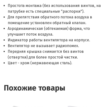
Простота монтажа (без использования винтов, на
патрубке есть специальные "распорки").
Для препятствия обратного потока воздуха в
помещение установлен обратный клапан.
Аэродинамическая (обтекаемая) форма, что
улучшает поток воздуха.
Индикатор работы вентилятора на корпусе.
Вентилятор не вызывает радиопомех.
Передняя крышка снимается без винтов
(отвертки) для более простой чистки.
Цвет - хром (нержавеющая сталь).
Похожие товары