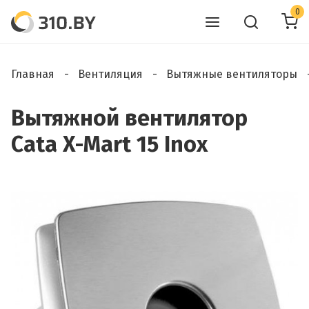
0
Главная
Вентиляция
Вытяжные вентиляторы
Вытяжной вентилятор
Cata X-Mart 15 Inox