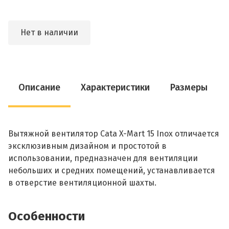
Нет в наличии
Описание
Характеристики
Размеры
Вытяжной вентилятор Cata X-Mart 15 Inox отличается
эксклюзивным дизайном и простотой в
использовании, предназначен для вентиляции
небольших и средних помещений, устанавливается
в отверстие вентиляционной шахты.
Особенности