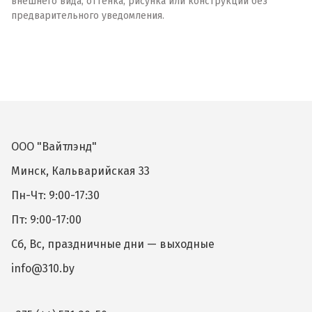
внешнего вида, оттенка, рисунка или конструкции без
предварительного уведомления.
ООО "Вайтлэнд"
Минск, Кальварийская 33
Пн-Чт: 9:00-17:30
Пт: 9:00-17:00
Сб, Вс, праздничные дни — выходные
info@310.by