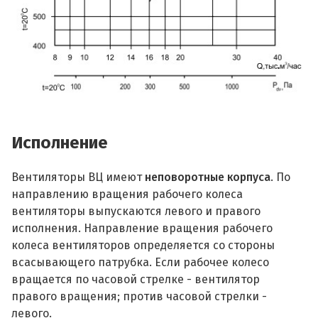
Исполнение
Вентиляторы ВЦ имеют
неповоротные корпуса
. По
направлению вращения рабочего колеса
вентиляторы выпускаются левого и правого
исполнения. Направление вращения рабочего
колеса вентиляторов определяется со стороны
всасывающего патрубка. Если рабочее колесо
вращается по часовой стрелке - вентилятор
правого вращения; против часовой стрелки -
левого.