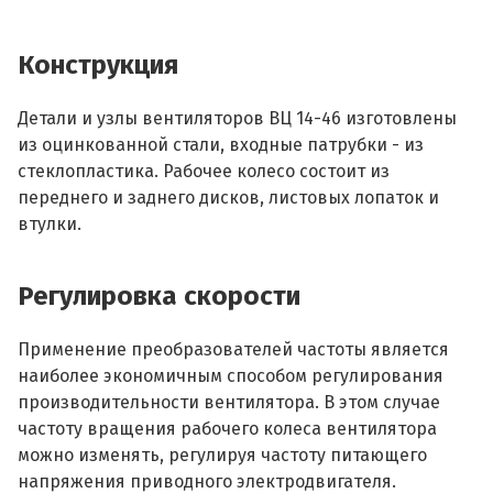
Конструкция
Детали и узлы вентиляторов ВЦ 14-46 изготовлены
из оцинкованной стали, входные патрубки - из
стеклопластика. Рабочее колесо состоит из
переднего и заднего дисков, листовых лопаток и
втулки.
Регулировка скорости
Применение преобразователей частоты является
наиболее экономичным способом регулирования
производительности вентилятора. В этом случае
частоту вращения рабочего колеса вентилятора
можно изменять, регулируя частоту питающего
напряжения приводного электродвигателя.