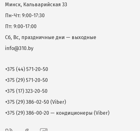
Минск, Кальварийская 33
Пн-Чт: 9:00-17:30
Пт: 9:00-17:00
Сб, Вс, праздничные дни — выходные
info@310.by
+375 (44) 571-20-50
+375 (29) 571-20-50
+375 (17) 323-20-50
+375 (29) 386-02-50 (Viber)
+375 (29) 386-00-20 — кондиционеры (Viber)