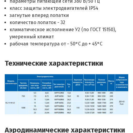
параметры питающей сети 380 В/50 Гц
класс защиты электродвигателей IP54
загнутые вперед лопатки
количество лопаток - 32
климатическое исполнение У2 (по ГОСТ 15150),
умеренный климат
рабочая температура от - 50°С до + 45°С
Технические характеристики
Аэродинамические характеристики