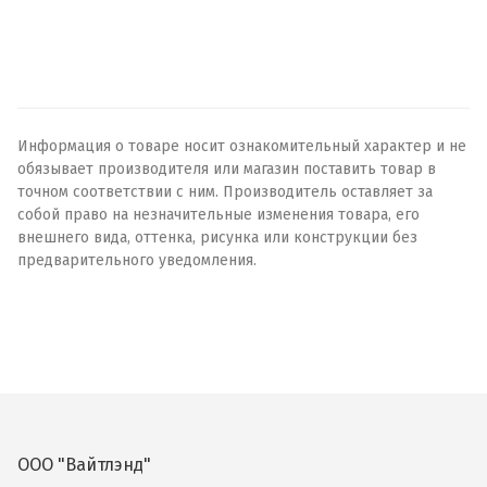
Информация о товаре носит ознакомительный характер и не
обязывает производителя или магазин поставить товар в
точном соответствии с ним. Производитель оставляет за
собой право на незначительные изменения товара, его
внешнего вида, оттенка, рисунка или конструкции без
предварительного уведомления.
ООО "Вайтлэнд"