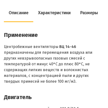
Описание
Характеристики
Размеры
Применение
Центробежные вентиляторы
ВЦ 14-46
предназначены для перемещения воздуха или
других невзрывоопасных газовых смесей с
температурой от минус 40°С до плюс 80°С, не
содержащих липких веществ и волокнистых
материалов, с концентрацией пыли и других
твердых примесей не более 100 мг/м3.
Двигатель