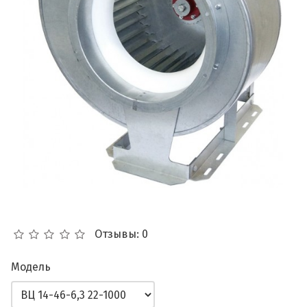
Отзывы: 0
Модель