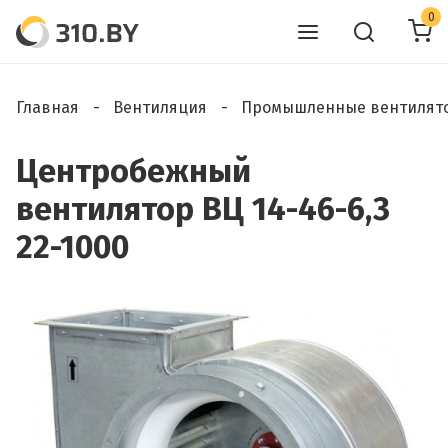
0
Главная
Вентиляция
Промышленные вентилят
Центробежный
вентилятор ВЦ 14-46-6,3
22-1000