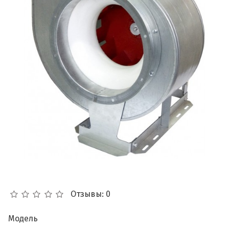
Отзывы: 0
Модель