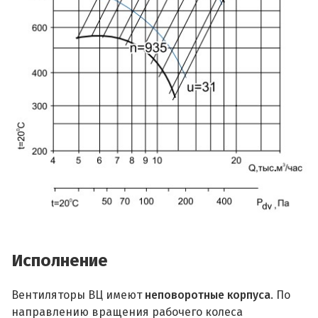
Исполнение
Вентиляторы ВЦ имеют
неповоротные корпуса
. По
направлению вращения рабочего колеса