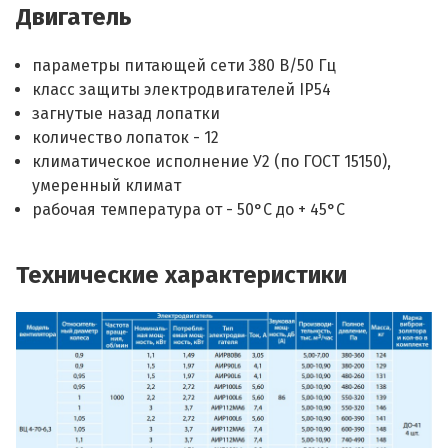
Двигатель
параметры питающей сети 380 В/50 Гц
класс защиты электродвигателей IP54
загнутые назад лопатки
количество лопаток - 12
климатическое исполнение У2 (по ГОСТ 15150),
умеренный климат
рабочая температура от - 50°С до + 45°С
Технические характеристики