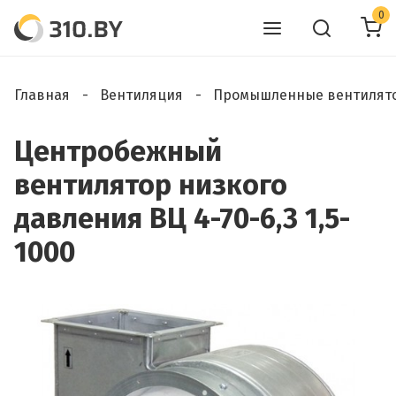
0
Главная
Вентиляция
Промышленные вентилят
Центробежный
вентилятор низкого
давления ВЦ 4-70-6,3 1,5-
1000