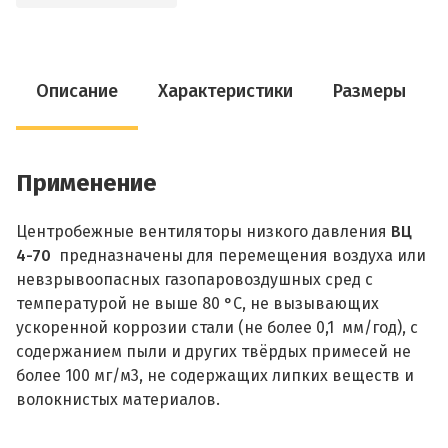
Описание
Характеристики
Размеры
Применение
Центробежные вентиляторы низкого давления
ВЦ
4-70
предназначены для перемещения воздуха или
невзрывоопасных газопаровоздушных сред с
температурой не выше 80 °С, не вызывающих
ускоренной коррозии стали (не более 0,1 мм/год), с
содержанием пыли и других твёрдых примесей не
более 100 мг/м3, не содержащих липких веществ и
волокнистых материалов.