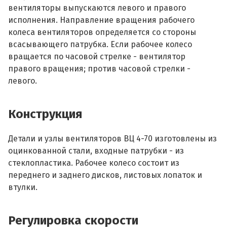
вентиляторы выпускаются левого и правого
исполнения. Направление вращения рабочего
колеса вентиляторов определяется со стороны
всасывающего патрубка. Если рабочее колесо
вращается по часовой стрелке - вентилятор
правого вращения; против часовой стрелки -
левого.
Конструкция
Детали и узлы вентиляторов ВЦ 4-70 изготовлены из
оцинкованной стали, входные патрубки - из
стеклопластика. Рабочее колесо состоит из
переднего и заднего дисков, листовых лопаток и
втулки.
Регулировка скорости