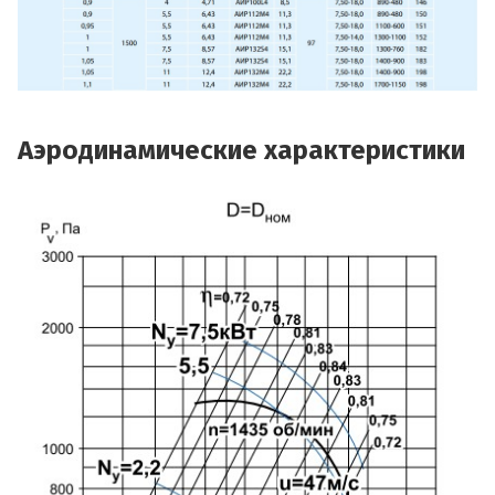
Аэродинамические характеристики