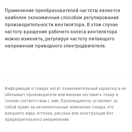
Применение преобразователей частоты является
наиболее экономичным способом регулирования
производительности вентилятора. В этом случае
частоту вращения рабочего колеса вентилятора
можно изменять, регулируя частоту питающего
напряжения приводного электродвигателя.
Информация о товаре носит ознакомительный характер и не
обязывает производителя или магазин поставить товар в
точном соответствии с ним. Производитель оставляет за
собой право на незначительные изменения товара, его
внешнего вида, оттенка, рисунка или конструкции без
предварительного уведомления.