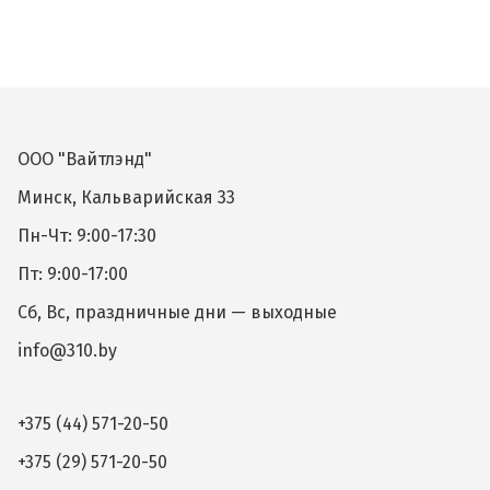
ООО "Вайтлэнд"
Минск, Кальварийская 33
Пн-Чт: 9:00-17:30
Пт: 9:00-17:00
Сб, Вс, праздничные дни — выходные
info@310.by
+375 (44) 571-20-50
+375 (29) 571-20-50