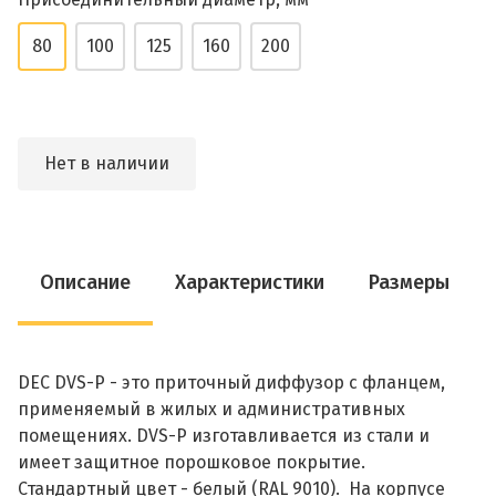
80
100
125
160
200
Нет в наличии
Описание
Характеристики
Размеры
DEC DVS-P - это приточный диффузор с фланцем,
применяемый в жилых и административных
помещениях. DVS-P изготавливается из стали и
имеет защитное порошковое покрытие.
Стандартный цвет - белый (RAL 9010). На корпусе