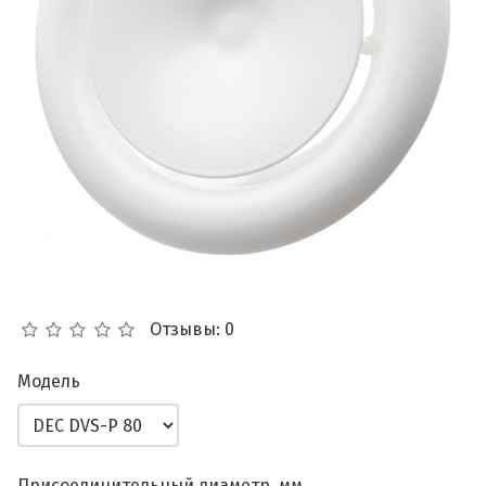
Отзывы: 0
Модель
Присоединительный диаметр, мм