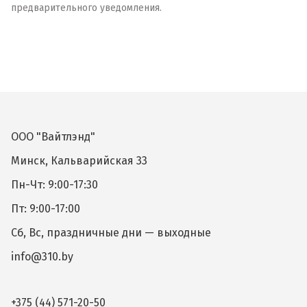
предварительного уведомления.
ООО "Вайтлэнд"
Минск, Кальварийская 33
Пн-Чт: 9:00-17:30
Пт: 9:00-17:00
Сб, Вс, праздничные дни — выходные
info@310.by
+375 (44) 571-20-50