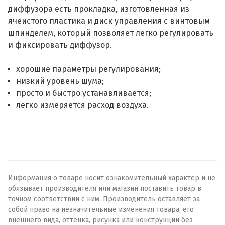
диффузора есть прокладка, изготовленная из
ячеистого пластика и диск управления с винтовым
шпинделем, который позволяет легко регулировать
и фиксировать диффузор.
хорошие параметры регулирования;
низкий уровень шума;
просто и быстро устанавливается;
легко измеряется расход воздуха.
Информация о товаре носит ознакомительный характер и не
обязывает производителя или магазин поставить товар в
точном соответствии с ним. Производитель оставляет за
собой право на незначительные изменения товара, его
внешнего вида, оттенка, рисунка или конструкции без