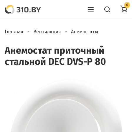
0
Главная
Вентиляция
Анемостаты
Анемостат приточный
стальной DEC DVS-P 80