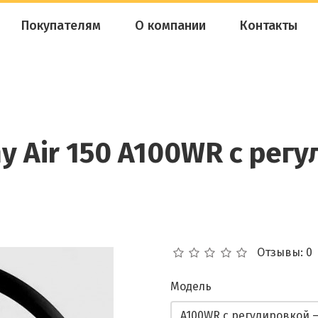
Покупателям
О компании
Контакты
 Air 150 A100WR с регу
Отзывы: 0
Модель