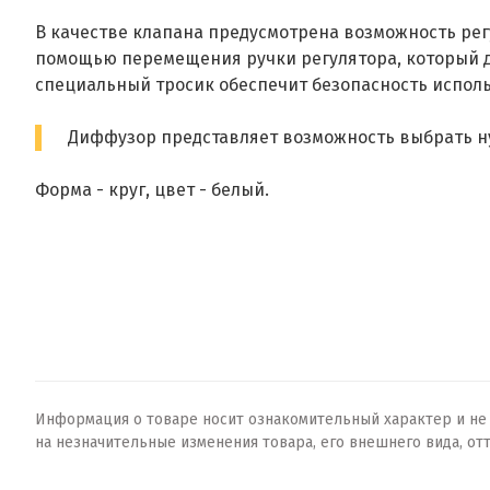
В качестве клапана предусмотрена возможность регу
помощью перемещения ручки регулятора, который дв
специальный тросик обеспечит безопасность испол
Диффузор представляет возможность выбрать 
Форма - круг, цвет - белый.
Информация о товаре носит ознакомительный характер и не о
на незначительные изменения товара, его внешнего вида, от