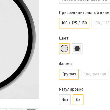
Присоединительный диам
100 / 125 / 150
100 / 125
Цвет
Форма
Круглая
Квадратная
Регулировка
Нет
Да