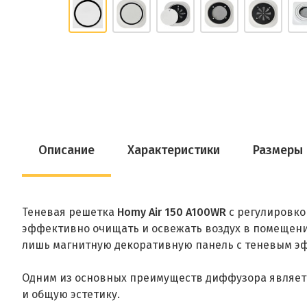
Описание
Характеристики
Размеры
Теневая решетка
Homy Air 150 A100WR
с регулировко
эффективно очищать и освежать воздух в помещени
лишь магнитную декоративную панель с теневым э
Одним из основных преимуществ диффузора является
и общую эстетику.