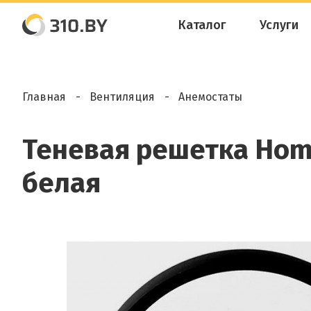
Каталог
Услуги
Главная
Вентиляция
Анемостаты
Теневая решетка Homy
белая