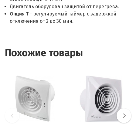
Двигатель оборудован защитой от перегрева.
Опция Т
- регулируемый таймер с задержкой
отключения от 2 до 30 мин.
Похожие товары