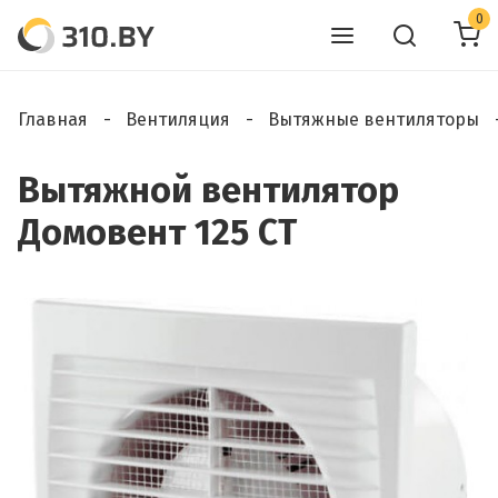
0
Главная
Вентиляция
Вытяжные вентиляторы
Вытяжной вентилятор
Домовент 125 СТ