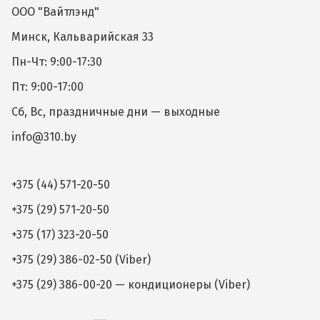
ООО "Вайтлэнд"
Минск, Кальварийская 33
Пн-Чт: 9:00-17:30
Пт: 9:00-17:00
Сб, Вс, праздничные дни — выходные
info@310.by
+375 (44) 571-20-50
+375 (29) 571-20-50
+375 (17) 323-20-50
+375 (29) 386-02-50 (Viber)
+375 (29) 386-00-20 — кондиционеры (Viber)