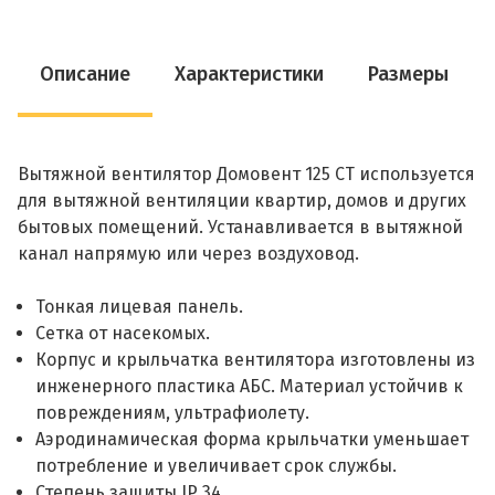
Описание
Характеристики
Размеры
Вытяжной вентилятор Домовент 125 CТ используется
для вытяжной вентиляции квартир, домов и других
бытовых помещений. Устанавливается в вытяжной
канал напрямую или через воздуховод.
Тонкая лицевая панель.
Сетка от насекомых.
Корпус и крыльчатка вентилятора изготовлены из
инженерного пластика АБС. Материал устойчив к
повреждениям, ультрафиолету.
Аэродинамическая форма крыльчатки уменьшает
потребление и увеличивает срок службы.
Степень защиты IP 34.