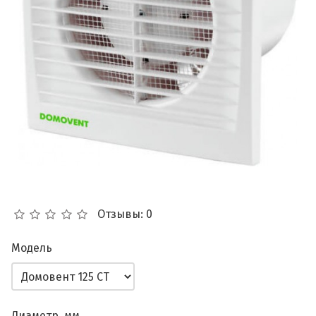
Отзывы: 0
Модель
Диаметр, мм