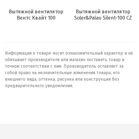
Вытяжной вентилятор
Вытяжной вентилятор
Вентс Квайт 100
Soler&Palau Silent-100 CZ
Информация о товаре носит ознакомительный характер и не
обязывает производителя или магазин поставить товар в
точном соответствии с ним. Производитель оставляет за
собой право на незначительные изменения товара, его
внешнего вида, оттенка, рисунка или конструкции без
предварительного уведомления.