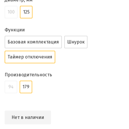
100
125
Функции
Базовая комплектация
Шнурок
Таймер отключения
Производительность
94
179
Нет в наличии