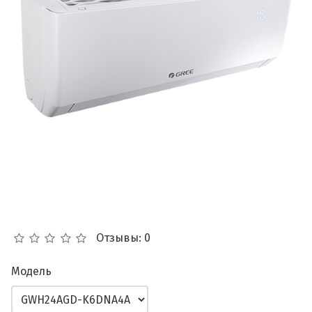
Отзывы: 0
Модель