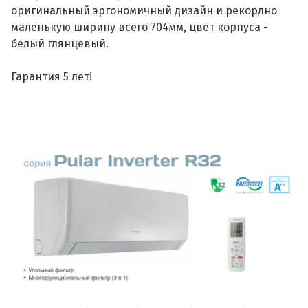
оригинальный эргономичный дизайн и рекордно
маленькую ширину всего 704мм, цвет корпуса -
белый глянцевый.
Гарантия 5 лет!