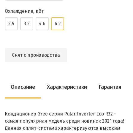
Охлаждение, кВт
2.5
3.2
4.6
6.2
Снят с производства
Описание
Характеристики
Гарантия
Кондиционер Gree серии Pular Inverter Eco R32 -
самая популярная модель среди новинок 2021 года!
Данная сплит-система характеризуются высоким