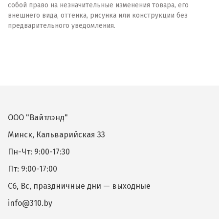
собой право на незначительные изменения товара, его
внешнего вида, оттенка, рисунка или конструкции без
предварительного уведомления.
ООО "Вайтлэнд"
Минск, Кальварийская 33
Пн-Чт: 9:00-17:30
Пт: 9:00-17:00
Сб, Вс, праздничные дни — выходные
info@310.by