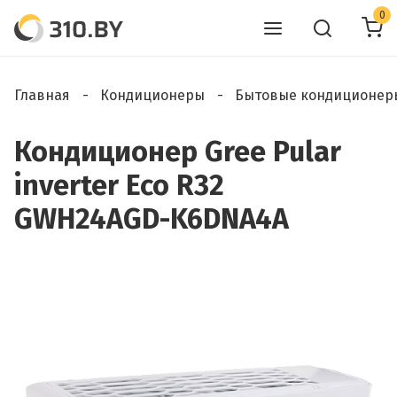
0
Главная
Кондиционеры
Бытовые кондиционер
Кондиционер Gree Pular
inverter Eco R32
GWH24AGD-K6DNA4A