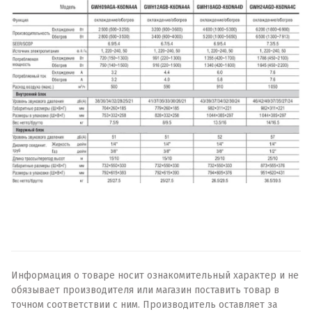
Информация о товаре носит ознакомительный характер и не
обязывает производителя или магазин поставить товар в
точном соответствии с ним. Производитель оставляет за