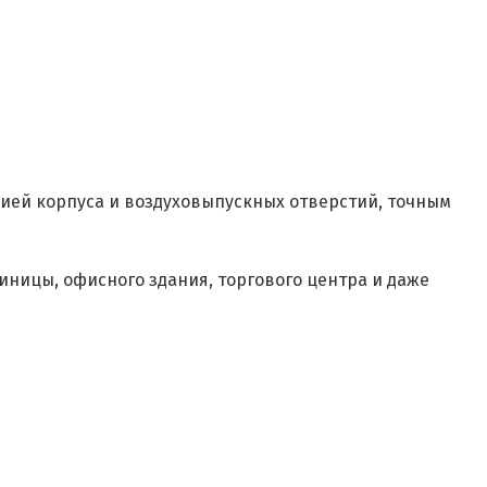
цией корпуса и воздуховыпускных отверстий, точным
стиницы, офисного здания, торгового центра и даже