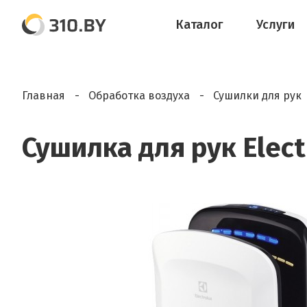
Каталог
Услуги
Главная
Обработка воздуха
Сушилки для рук
Сушилка для рук Elec