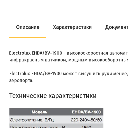
Описание
Характеристики
Докумен
Electrolux EHDA/BV-1900
- высокоскоростная автомат
инфракрасным датчиком, мощным высокооборотным д
Electrolux EHDA/BV-1900 может высушить руки менее,
аэропорта.
Технические характеристики