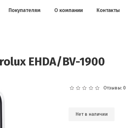
Покупателям
О компании
Контакты
trolux EHDA/BV-1900
Отзывы: 0
Нет в наличии