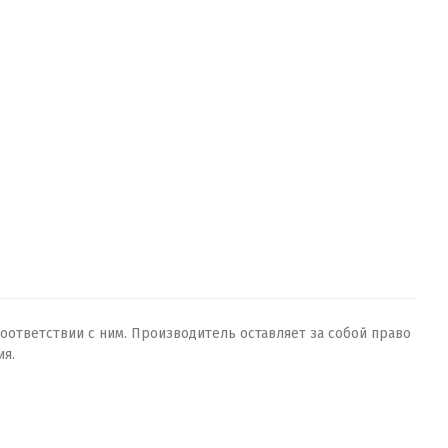
оответствии с ним. Производитель оставляет за собой право
ия.