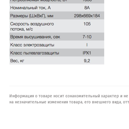
Информация о товаре носит ознакомительный характер и не о
на незначительные изменения товара, его внешнего вида, от