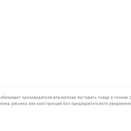
бязывает производителя или магазин поставить товар в точном с
тенка, рисунка или конструкции без предварительного уведомлен