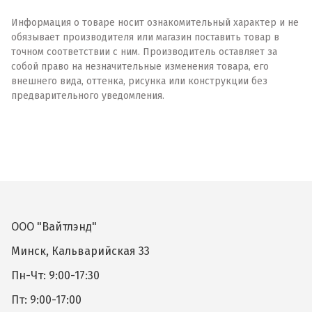
Информация о товаре носит ознакомительный характер и не
обязывает производителя или магазин поставить товар в
точном соответствии с ним. Производитель оставляет за
собой право на незначительные изменения товара, его
внешнего вида, оттенка, рисунка или конструкции без
предварительного уведомления.
ООО "Вайтлэнд"
Минск, Кальварийская 33
Пн-Чт: 9:00-17:30
Пт: 9:00-17:00