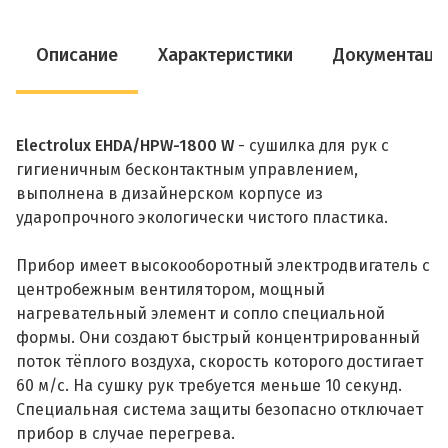
Описание
Характеристики
Документаци
Electrolux EHDA/HPW-1800 W
-
сушилка для рук с
гигиеничным бесконтактным управлением,
выполнена в дизайнерском корпусе из
ударопрочного экологически чистого пластика.
Прибор имеет высокооборотный электродвигатель с
центробежным вентилятором, мощный
нагревательный элемент и сопло специальной
формы. Они создают быстрый концентрированный
поток тёплого воздуха, скорость которого достигает
60 м/с. На сушку рук требуется меньше 10 секунд.
Специальная система защиты безопасно отключает
прибор в случае перегрева.