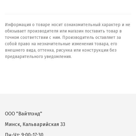
Информация о товаре носит ознакомительный характер и не
обязывает производителя или магазин поставить товар в
точном соответствии с ним. Производитель оставляет за
собой право на незначительные изменения товара, его
внешнего вида, оттенка, рисунка или конструкции без
предварительного уведомления.
ООО "Вайтлэнд"
Минск, Кальварийская 33
Пн-Чт: 9:00-17:30