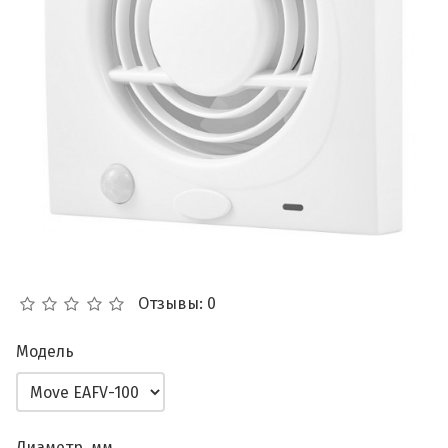
Отзывы: 0
Модель
Диаметр, мм