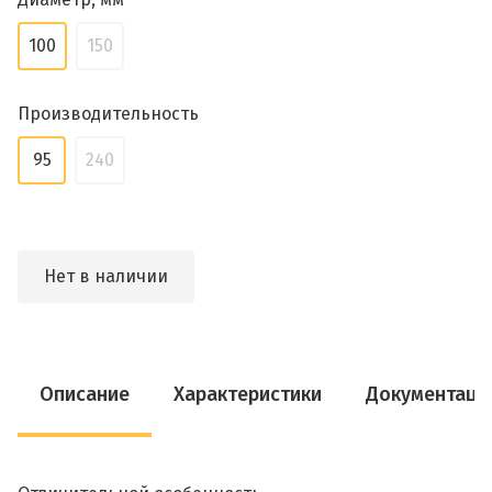
100
150
Производительность
95
240
Нет в наличии
Описание
Характеристики
Документаци