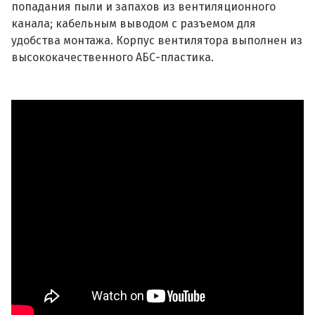
попадания пыли и запахов из вентиляционного
канала; кабельным выводом с разъемом для
удобства монтажа. Корпус вентилятора выполнен из
высококачественного АБС-пластика.