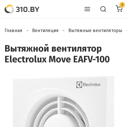
0
Главная
Вентиляция
Вытяжные вентиляторы
Вытяжной вентилятор
Electrolux Move EAFV-100