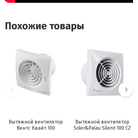
Похожие товары
Вытяжной вентилятор
Вытяжной вентилятор
Вентс Квайт 100
Soler&Palau Silent-100 CZ