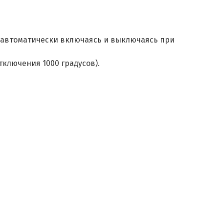
, автоматически включаясь и выключаясь при
ключения 1000 градусов).