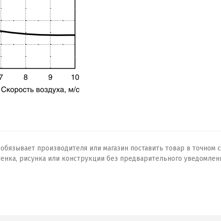
бязывает производителя или магазин поставить товар в точном с
тенка, рисунка или конструкции без предварительного уведомлен