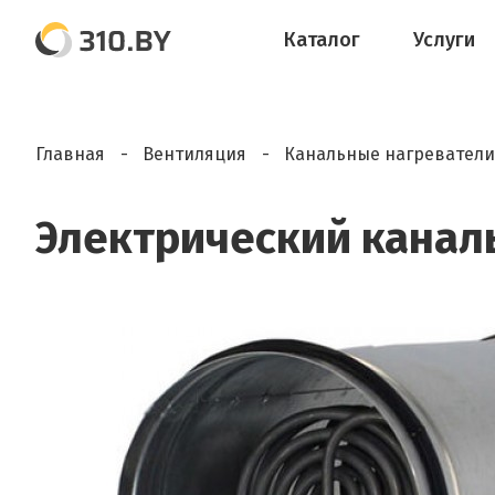
Каталог
Услуги
Главная
Вентиляция
Канальные нагреватели
Электрический каналь