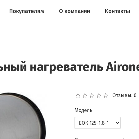
Покупателям
О компании
Контакты
ный нагреватель Airone
Отзывы: 0
Модель