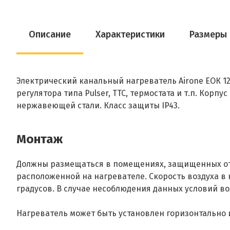
Описание
Характеристики
Размеры
Электрический канальный нагреватель Airone ЕОК 12
регулятора типа Pulser, ТТС, термостата и т.п. Кор
нержавеющей стали. Класс защиты IP43.
Монтаж
Должны размещаться в помещениях, защищенных от 
расположенной на нагревателе. Скорость воздуха в 
градусов. В случае несоблюдения данных условий в
Нагреватель может быть установлен горизонтально 