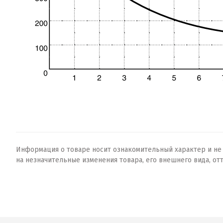
Информация о товаре носит ознакомительный характер и не о
на незначительные изменения товара, его внешнего вида, от