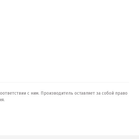
оответствии с ним. Производитель оставляет за собой право
ия.