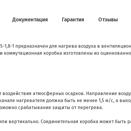
Документация
Гарантия
Отзывы
5-1,8-1 предназначен для нагрева воздуха в вентиляцио
пус и коммутационная коробка изготовлены из оцинкованн
воздействия атмосферных осадков. Направление воздуш
канале нагревателя должна быть не менее 1,5 м/с, а вы
озможно срабатывание защиты от перегрева.
или вертикально. Соединительная коробка может быть ра