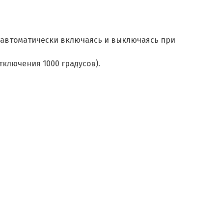
, автоматически включаясь и выключаясь при
ключения 1000 градусов).