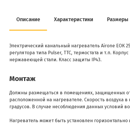
Описание
Характеристики
Размеры
Электрический канальный нагреватель Airone ЕОК 2
регулятора типа Pulser, ТТС, термостата и т.п. Кор
нержавеющей стали. Класс защиты IP43.
Монтаж
Должны размещаться в помещениях, защищенных от 
расположенной на нагревателе. Скорость воздуха в 
градусов. В случае несоблюдения данных условий в
Нагреватель может быть установлен горизонтально 