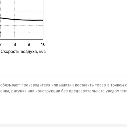
бязывает производителя или магазин поставить товар в точном с
тенка, рисунка или конструкции без предварительного уведомлен