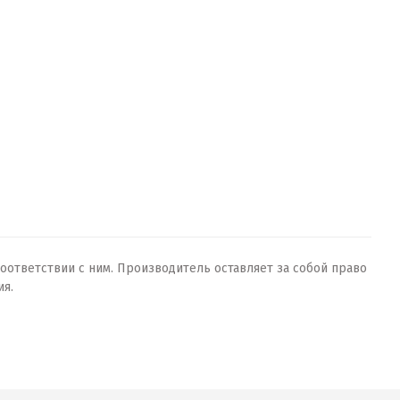
оответствии с ним. Производитель оставляет за собой право
ия.