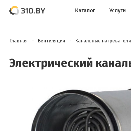
Каталог
Услуги
Главная
Вентиляция
Канальные нагреватели
Электрический каналь