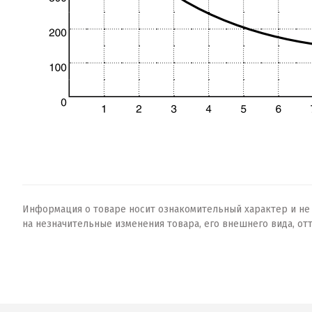
Информация о товаре носит ознакомительный характер и не о
на незначительные изменения товара, его внешнего вида, от