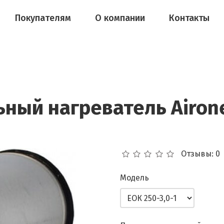
Покупателям
О компании
Контакты
ный нагреватель Airone
Отзывы: 0
Модель