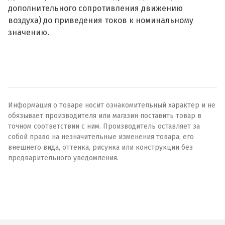
дополнительного сопротивления движению
воздуха) до приведения токов к номинальному
значению.
Информация о товаре носит ознакомительный характер и не
обязывает производителя или магазин поставить товар в
точном соответствии с ним. Производитель оставляет за
собой право на незначительные изменения товара, его
внешнего вида, оттенка, рисунка или конструкции без
предварительного уведомления.