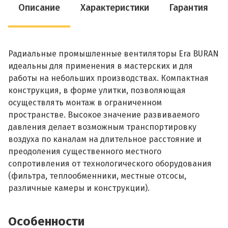
Описание
Характеристики
Гарантия
Радиальные промышленные вентиляторы Era BURAN
идеальны для применения в мастерских и для
работы на небольших производствах. Компактная
конструкция, в форме улитки, позволяющая
осуществлять монтаж в ограниченном
пространстве. Высокое значение развиваемого
давления делает возможным транспортировку
воздуха по каналам на длительное расстояние и
преодоления существенного местного
сопротивления от технологического оборудования
(фильтра, теплообменники, местные отсосы,
различные камеры и конструкции).
Особенности