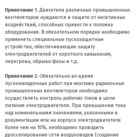
Примечание 1.
Двигатели различных промышленных
вентиляторов нуждаются в защите от негативных
воздействий, способных привести к поломке
оборудования. В обязательном порядке необходимо
применять специальные пускозащитные
устройства, обеспечивающие защиту
электродвигателей от короткого замыкания,
перегрева, обрыва фазы и т.д.
Примечание 2.
Обязательно во время
пусконаладочных работ при монтаже радиальных
промышленных вентиляторов необходимо
осуществлять контроль рабочих токов в цепи
питания электродвигателя. При превышении тока
над номинальными значениями, указанными в
документации или на корпусе электродвигателя
более чем на 10%, необходимо проводить
дросселирование сети воздуховодов (создание