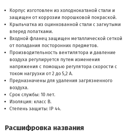
Корпус изготовлен из холоднокатаной стали и
защищен от коррозии порошковой покраской.
Крыльчатка из оцинкованной стали с загнутыми
вперед лопатками.
Входной фланец защищен металлической сеткой
от попадания посторонних предметов.
Производительность вентилятора и давление
воздуха регулируется путем изменения
напряжения с помощью регулятора скорости с
током нагрузки от 2 до 5,2 А.
Предназначены для удаления загрязненного
воздуха.
Срок службы: 10 лет.
Изоляция: класс B.
Степень защиты: IP 44.
Расшифровка названия