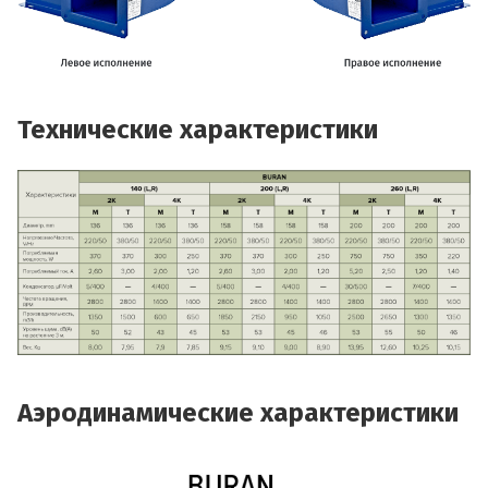
Технические характеристики
Аэродинамические характеристики