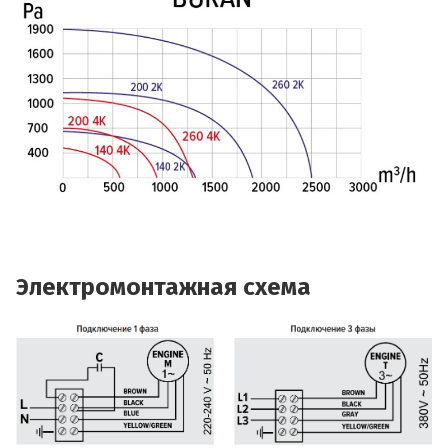
Электромонтажная схема