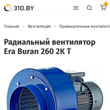
0
Главная
Вентиляция
Промышленные вентилят
Радиальный вентилятор
Era Buran 260 2K T