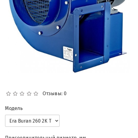
Отзывы: 0
Модель
Присоединительный диаметр, мм