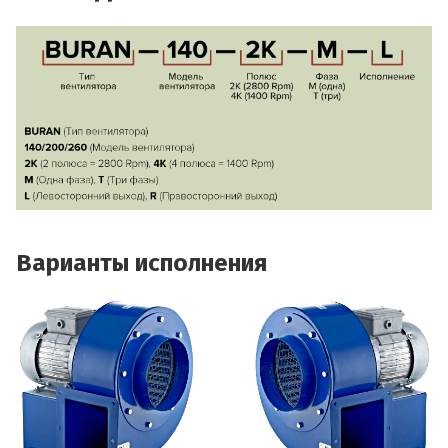
Варианты исполнения