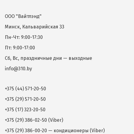
ООО "Вайтлэнд"
Минск, Кальварийская 33
Пн-Чт: 9:00-17:30
Пт: 9:00-17:00
Сб, Вс, праздничные дни — выходные
info@310.by
+375 (44) 571-20-50
+375 (29) 571-20-50
+375 (17) 323-20-50
+375 (29) 386-02-50 (Viber)
+375 (29) 386-00-20 — кондиционеры (Viber)