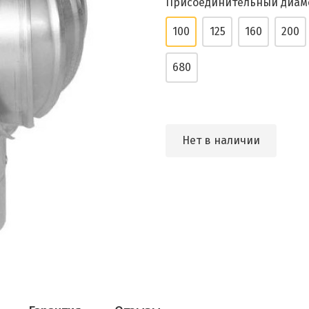
Присоединительный диам
100
125
160
200
680
Нет в наличии