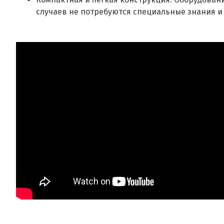
случаев не потребуются специальные знания и