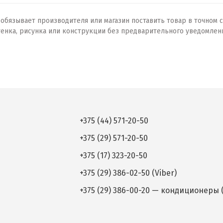
бязывает производителя или магазин поставить товар в точном с
тенка, рисунка или конструкции без предварительного уведомлен
+375 (44) 571-20-50
+375 (29) 571-20-50
+375 (17) 323-20-50
+375 (29) 386-02-50 (Viber)
+375 (29) 386-00-20 — кондиционеры (