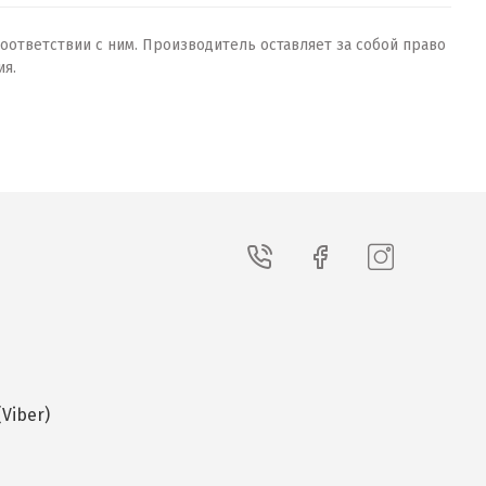
оответствии с ним. Производитель оставляет за собой право
ия.
Viber)