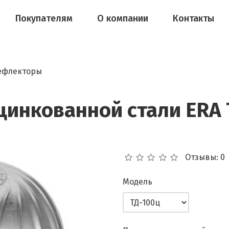
Покупателям
О компании
Контакты
ефлекторы
цинкованной стали ERA 
Отзывы: 0
Модель