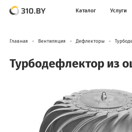
Каталог
Услуги
Главная
Вентиляция
Дефлекторы
Турбод
Турбодефлектор из о