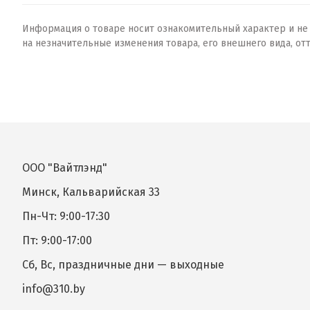
Информация о товаре носит ознакомительный характер и не о
на незначительные изменения товара, его внешнего вида, от
ООО "Вайтлэнд"
Минск, Кальварийская 33
Пн-Чт: 9:00-17:30
Пт: 9:00-17:00
Сб, Вс, праздничные дни — выходные
info@310.by