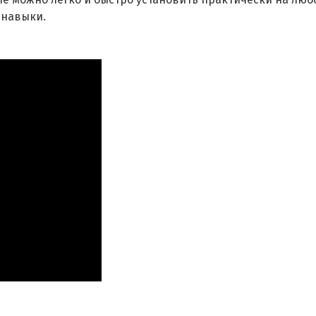
 навыки.