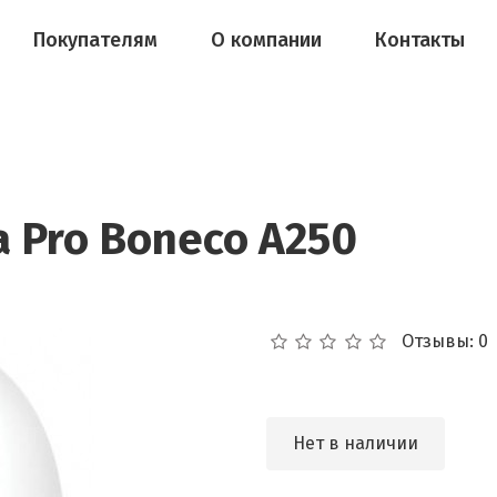
Покупателям
О компании
Контакты
 Pro Boneco A250
Отзывы: 0
Нет в наличии