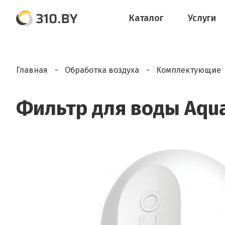
Каталог
Услуги
Главная
Обработка воздуха
Комплектующие
Фильтр для воды Aqua